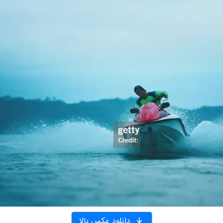
دانلود عکس بالا