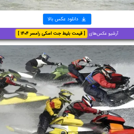
دانلود عکس بالا
آرشیو عکس‌های
[ قیمت بلیط جت اسکی رامسر ۱۴۰۴ ]