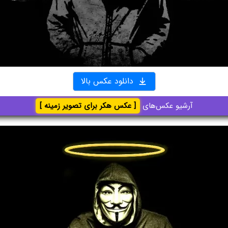
دانلود عکس بالا
آرشیو عکس‌های
[ عکس هکر برای تصویر زمینه ]