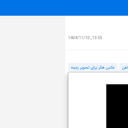
1404/11/10_13:55
فن
عکس هکر برای تصویر زمینه