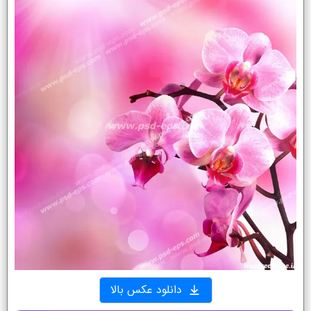
دانلود عکس بالا