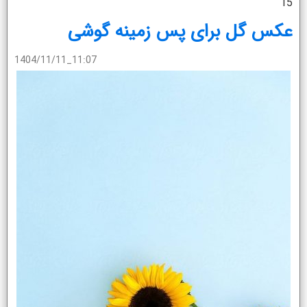
15
عکس گل برای پس زمینه گوشی
1404/11/11_11:07