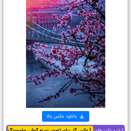
دانلود عکس بالا
آرشیو عکس‌های
[ عکس گل برای تصویر زمینه گوشی سامسونگ