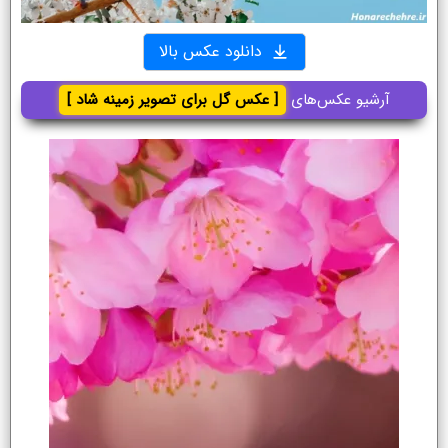
دانلود عکس بالا
آرشیو عکس‌های
[ عکس گل برای تصویر زمینه شاد ]