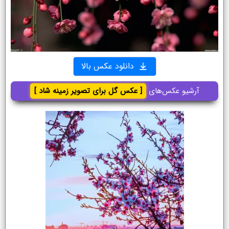
دانلود عکس بالا
آرشیو عکس‌های
[ عکس گل برای تصویر زمینه شاد ]