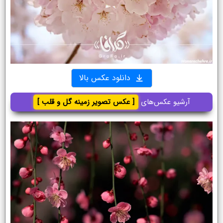
دانلود عکس بالا
آرشیو عکس‌های
[ عکس تصویر زمینه گل و قلب ]