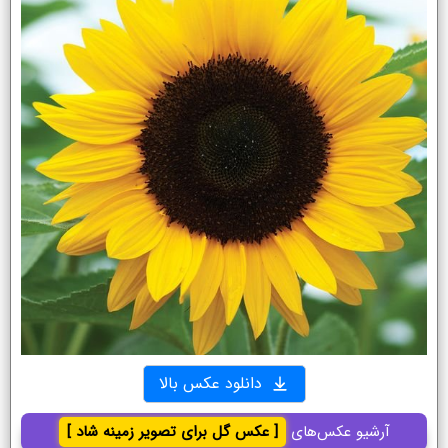
دانلود عکس بالا
آرشیو عکس‌های
[ عکس گل برای تصویر زمینه شاد ]