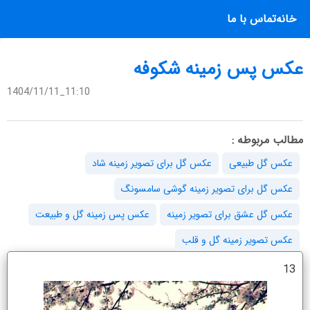
خانه
تماس با ما
عکس پس زمینه شکوفه
1404/11/11_11:10
مطالب مربوطه :
عکس گل طبیعی
عکس گل برای تصویر زمینه شاد
عکس گل برای تصویر زمینه گوشی سامسونگ
عکس گل عشق برای تصویر زمینه
عکس پس زمینه گل و طبیعت
عکس تصویر زمینه گل و قلب
13