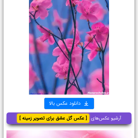
دانلود عکس بالا
آرشیو عکس‌های
[ عکس گل عشق برای تصویر زمینه ]