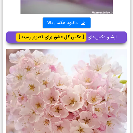
دانلود عکس بالا
آرشیو عکس‌های
[ عکس گل عشق برای تصویر زمینه ]