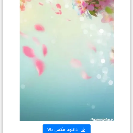
دانلود عکس بالا