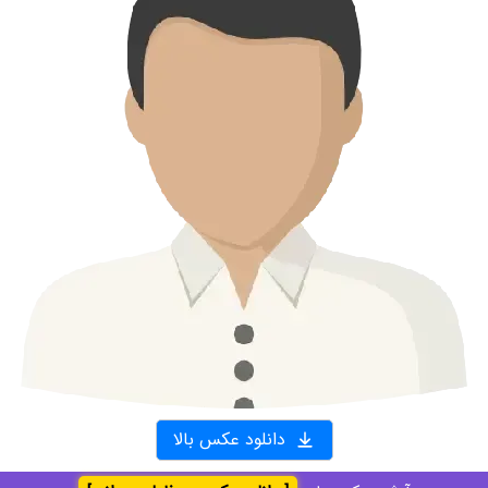
دانلود عکس بالا