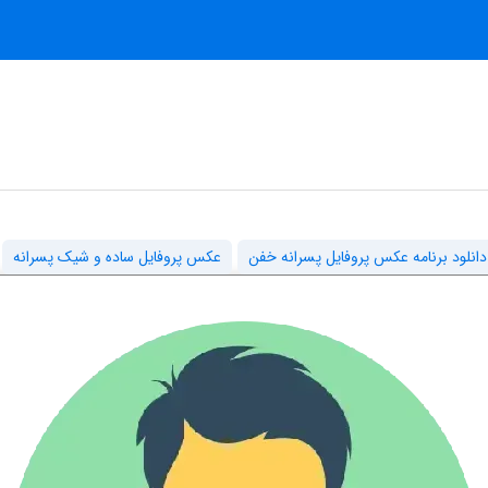
دانلود برنامه عکس پروفایل پسرانه خفن
عکس پروفایل ساده و شیک پسرانه