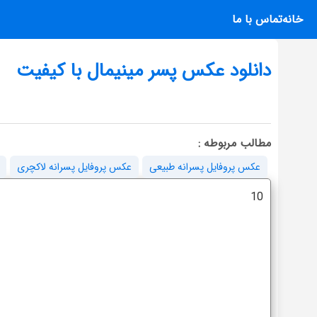
خانه
تماس با ما
دانلود عکس پسر مینیمال با کیفیت
مطالب مربوطه :
عکس پروفایل پسرانه طبیعی
عکس پروفایل پسرانه لاکچری
10