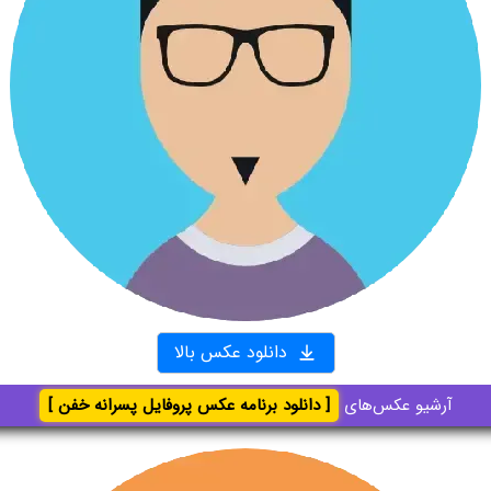
دانلود عکس بالا
آرشیو عکس‌های
[ دانلود برنامه عکس پروفایل پسرانه خفن ]