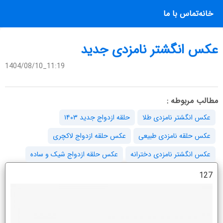
خانه
تماس با ما
عکس انگشتر نامزدی جدید
1404/08/10_11:19
مطالب مربوطه :
عکس انگشتر نامزدی طلا
حلقه ازدواج جدید ۱۴۰۳
عکس حلقه نامزدی طبیعی
عکس حلقه ازدواج لاکچری
عکس انگشتر نامزدی دخترانه
عکس حلقه ازدواج شیک و ساده
127