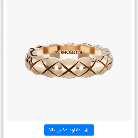
دانلود عکس بالا