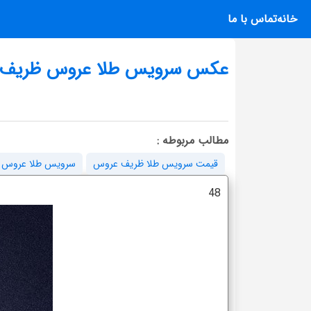
خانه
تماس با ما
عکس سرویس طلا عروس ظریف
مطالب مربوطه :
قیمت سرویس طلا ظریف عروس
سرویس طلا عروس 
48