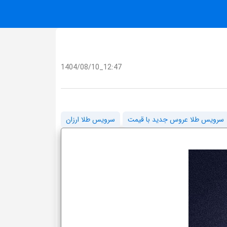
1404/08/10_12:47
سرویس طلا عروس جدید با قیمت
سرویس طلا ارزان