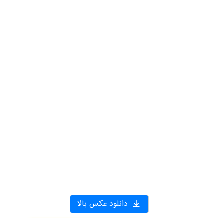
دانلود عکس بالا