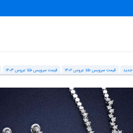
جدید
قیمت سرویس طلا عروس ۱۴۰۲
قیمت سرویس طلا عروس ۱۴۰۳