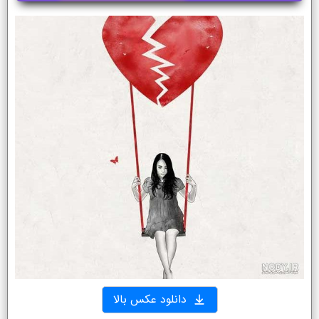
دانلود عکس بالا