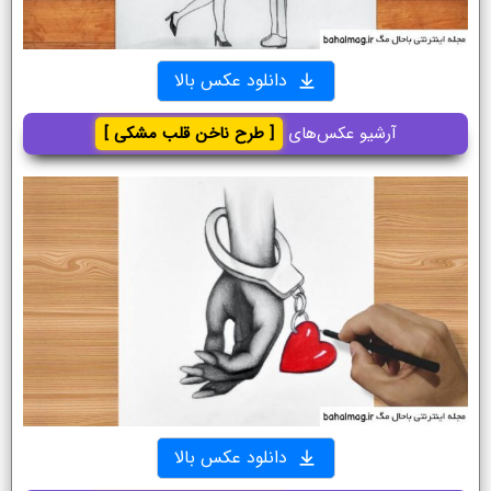
دانلود عکس بالا
آرشیو عکس‌های
[ طرح ناخن قلب مشکی ]
دانلود عکس بالا