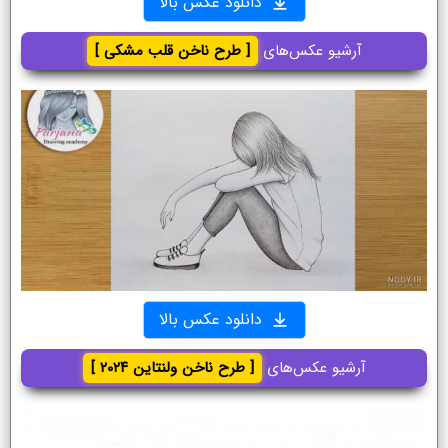
دانلود عکس بالا
آرشیو عکس‌های
[ طرح ناخن قلب مشکی ]
دانلود عکس بالا
آرشیو عکس‌های
[ طرح ناخن ولنتاین ۲۰۲۴ ]