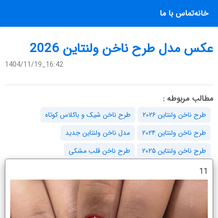
خانه
تماس با ما
عکس مدل طرح ناخن ولنتاین 2026
1404/11/19_16:42
مطالب مربوطه :
طرح ناخن ولنتاین ۲۰۲۶
طرح ناخن شیک و باکلاس کوتاه
طرح ناخن ولنتاین ۲۰۲۴
مدل ناخن ولنتاین جدید
طرح ناخن ولنتاین ۲۰۲۵
طرح ناخن قلب مشکی
11