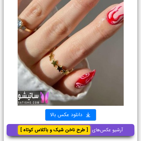
دانلود عکس بالا
آرشیو عکس‌های
[ طرح ناخن شیک و باکلاس کوتاه ]