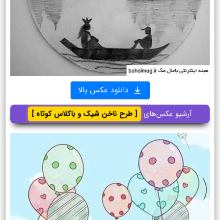
دانلود عکس بالا
آرشیو عکس‌های
[ طرح ناخن شیک و باکلاس کوتاه ]