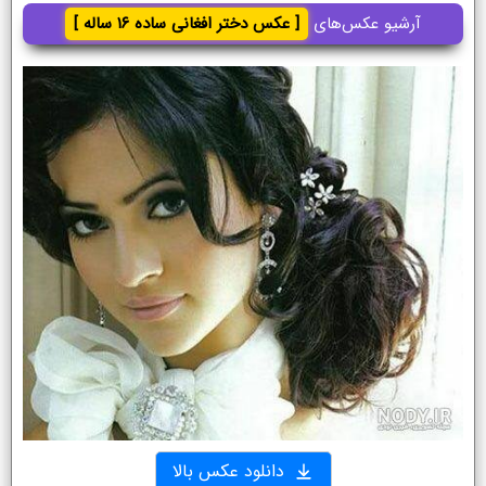
آرشیو عکس‌های
[ عکس دختر افغانی ساده ۱۶ ساله ]
دانلود عکس بالا