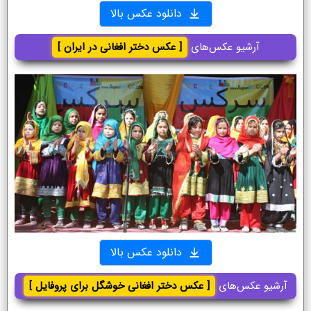
دانلود عکس بالا
آرشیو عکس‌های
[ عکس دختر افغانی در ایران ]
دانلود عکس بالا
آرشیو عکس‌های
[ عکس دختر افغانی خوشگل برای پروفایل ]