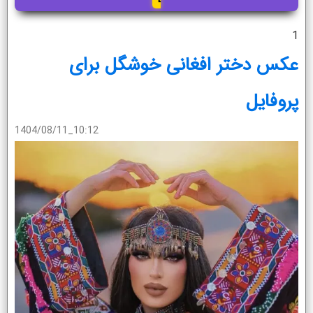
1
عکس دختر افغانی خوشگل برای
پروفایل
1404/08/11_10:12