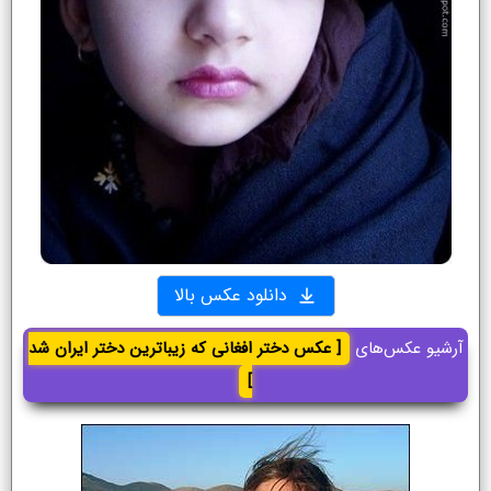
دانلود عکس بالا
آرشیو عکس‌های
[ عکس دختر افغانی که زیباترین دختر ایران شد
]