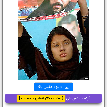
دانلود عکس بالا
آرشیو عکس‌های
[ عکس دختر افغانی با حجاب ]