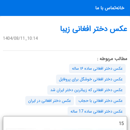
خانه
تماس با ما
عکس دختر افغانی زیبا
1404/08/11_10:14
مطالب مربوطه :
عکس دختر افغانی ساده ۱۶ ساله
عکس دختر افغانی خوشگل برای پروفایل
عکس دختر افغانی که زیباترین دختر ایران شد
عکس دختر افغانی با حجاب
عکس دختر افغانی در ایران
عکس دختر افغانی ساده 17 ساله
15