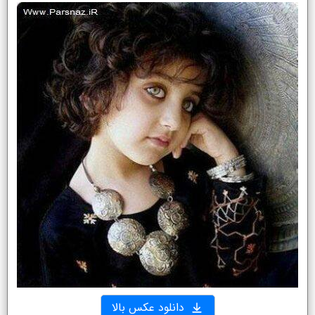
دانلود عکس بالا