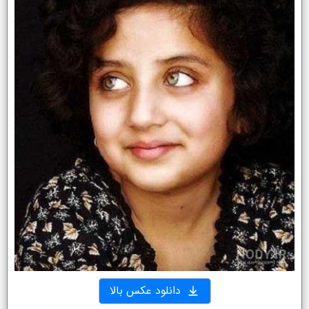
دانلود عکس بالا