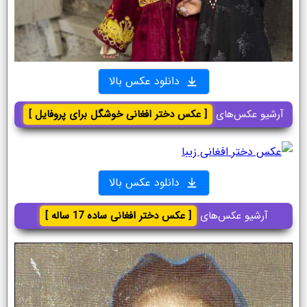
دانلود عکس بالا
آرشیو عکس‌های
[ عکس دختر افغانی خوشگل برای پروفایل ]
دانلود عکس بالا
آرشیو عکس‌های
[ عکس دختر افغانی ساده 17 ساله ]