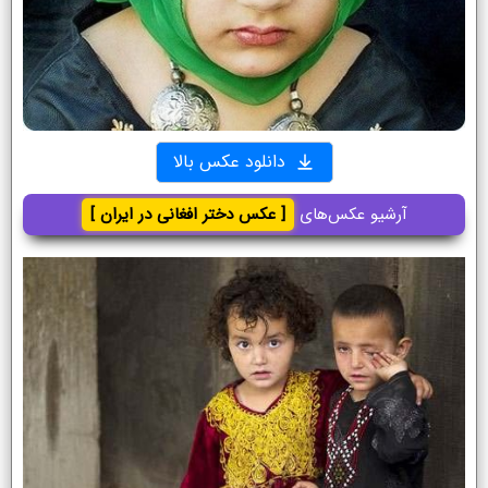
دانلود عکس بالا
آرشیو عکس‌های
[ عکس دختر افغانی در ایران ]