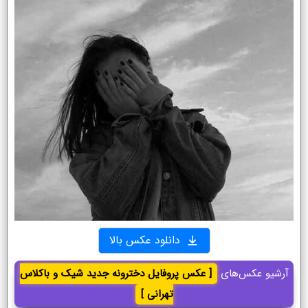
دانلود عکس بالا
آرشیو عکس‌های
[ عکس پروفایل دخترونه جدید شیک و باکلاس
تهرانی ]