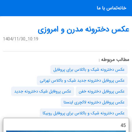
خانه
تماس با ما
عکس دخترونه مدرن و امروزی
1404/11/30_10:19
مطالب مربوطه :
عکس دخترونه شیک و باکلاس برای پروفایل
عکس پروفایل دخترونه جدید شیک و باکلاس تهرانی
عکس پروفایل دخترونه خفن
عکس پروفایل شیک دخترونه جدید
عکس پروفایل دخترونه لاکچری اینستا
عکس دخترونه شیک و باکلاس برای پروفایل روبیکا
45