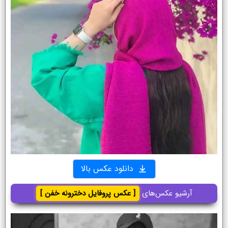
دانلود عکس بالا
آرشیو عکس‌های
[ عکس پروفایل دخترونه خفن ]