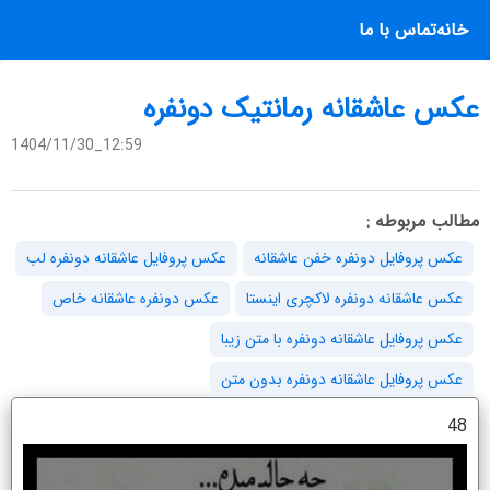
خانه
تماس با ما
عکس عاشقانه رمانتیک دونفره
1404/11/30_12:59
مطالب مربوطه :
عکس پروفایل دونفره خفن عاشقانه
عکس پروفایل عاشقانه دونفره لب
عکس عاشقانه دونفره لاکچری اینستا
عکس دونفره عاشقانه خاص
عکس پروفایل عاشقانه دونفره با متن زیبا
عکس پروفایل عاشقانه دونفره بدون متن
48