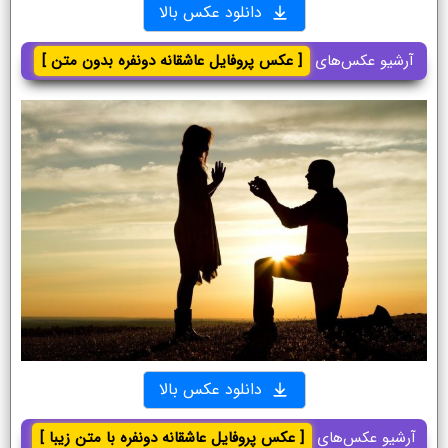
دانلود عکس بالا
آرشیو عکس‌های
[ عکس پروفایل عاشقانه دونفره بدون متن ]
دانلود عکس بالا
آرشیو عکس‌های
[ عکس پروفایل عاشقانه دونفره با متن زیبا ]