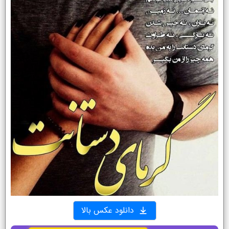
دانلود عکس بالا