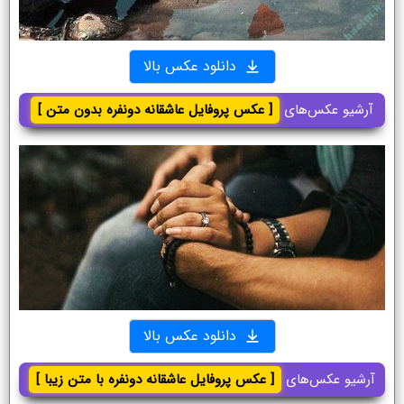
دانلود عکس بالا
آرشیو عکس‌های
[ عکس پروفایل عاشقانه دونفره بدون متن ]
دانلود عکس بالا
آرشیو عکس‌های
[ عکس پروفایل عاشقانه دونفره با متن زیبا ]