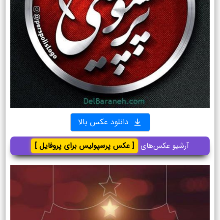
دانلود عکس بالا
آرشیو عکس‌های
[ عکس پرسپولیس برای پروفایل ]