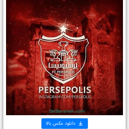
دانلود عکس بالا