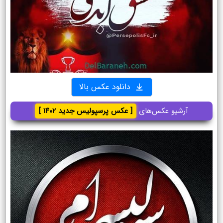
دانلود عکس بالا
آرشیو عکس‌های
[ عکس پرسپولیس جدید ۱۴۰۲ ]