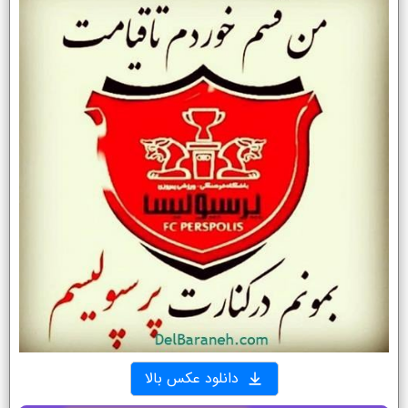
دانلود عکس بالا