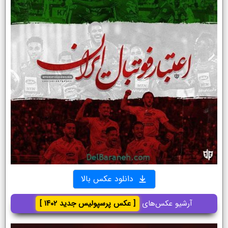
دانلود عکس بالا
آرشیو عکس‌های
[ عکس پرسپولیس جدید ۱۴۰۲ ]