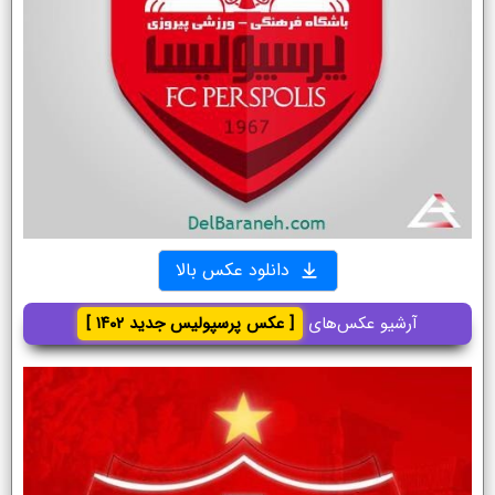
دانلود عکس بالا
آرشیو عکس‌های
[ عکس پرسپولیس جدید ۱۴۰۲ ]