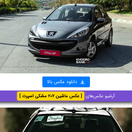
دانلود عکس بالا
آرشیو عکس‌های
[ عکس ماشین ۲۰۷ مشکی اسپرت ]