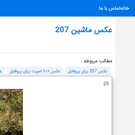
خانه
تماس با ما
عکس ماشین 207
مطالب مربوطه :
عکس 207 برای پروفایل
عکس ۲۰۷ اسپرت برای پروفایل
عکس
25