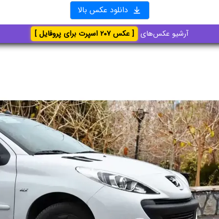
دانلود عکس بالا
آرشیو عکس‌های
[ عکس ۲۰۷ اسپرت برای پروفایل ]