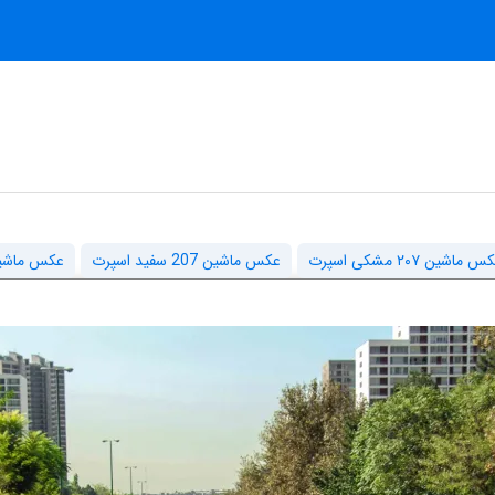
 ماشین ۲۰۷ مشکی اسپرت
عکس ماشین 207 سفید اسپرت
عکس ماشین 207 مشکی برای تصو