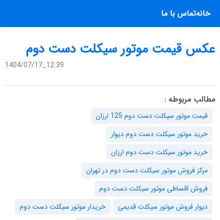
خانه
تماس با ما
عکس قیمت موتور سیکلت دست دوم
1404/07/17_12:39
مطالب مربوطه :
قیمت موتور سیکلت دست دوم 125 ارزان
خرید موتور سیکلت دست دوم دیوار
خرید موتور سیکلت دست دوم ارزان
مرکز فروش موتور سیکلت دست دوم در تهران
فروش اقساطی موتور سیکلت دست دوم
دیوار فروش موتور سیکلت قدیمی
خریدار موتور سیکلت دست دوم