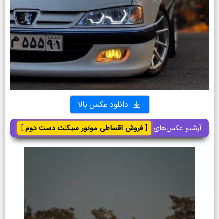
دانلود عکس بالا
آرشیو عکس‌های
[ فروش اقساطی موتور سیکلت دست دوم ]