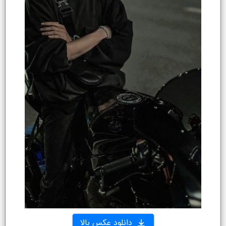
دانلود عکس بالا