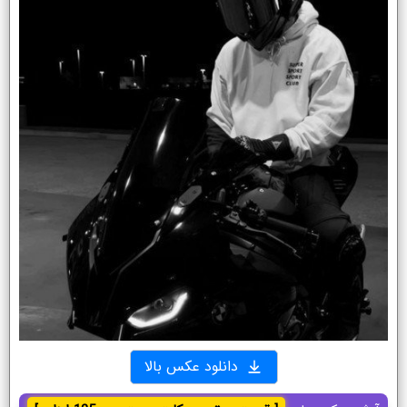
دانلود عکس بالا