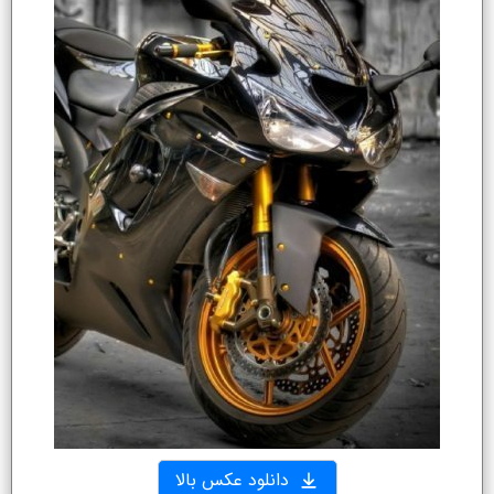
دانلود عکس بالا