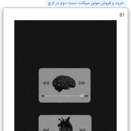
خرید و فروش موتور سیکلت دست دوم در کرج
81