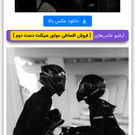
دانلود عکس بالا
آرشیو عکس‌های
[ فروش اقساطی موتور سیکلت دست دوم ]