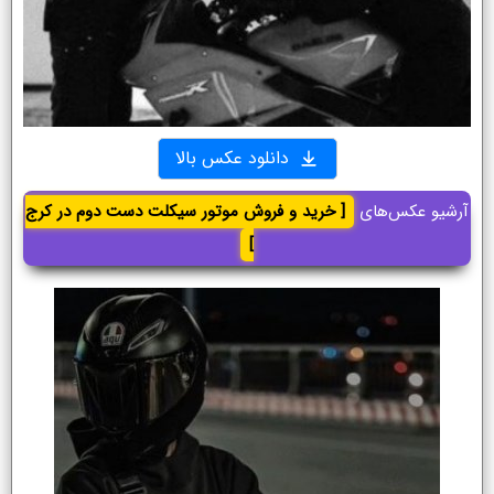
دانلود عکس بالا
آرشیو عکس‌های
[ خرید و فروش موتور سیکلت دست دوم در کرج
]