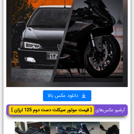
دانلود عکس بالا
آرشیو عکس‌های
[ قیمت موتور سیکلت دست دوم 125 ارزان ]