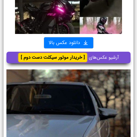
دانلود عکس بالا
آرشیو عکس‌های
[ خریدار موتور سیکلت دست دوم ]