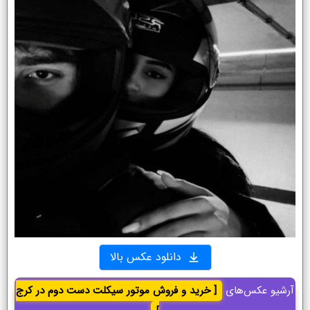
دانلود عکس بالا
آرشیو عکس‌های
[ خرید و فروش موتور سیکلت دست دوم در کرج