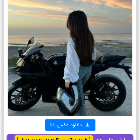
دانلود عکس بالا