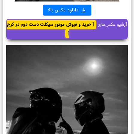
دانلود عکس بالا
آرشیو عکس‌های
[ خرید و فروش موتور سیکلت دست دوم در کرج
]