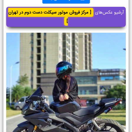
آرشیو عکس‌های
[ مرکز فروش موتور سیکلت دست دوم در تهران
]