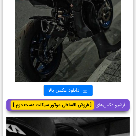
دانلود عکس بالا
آرشیو عکس‌های
[ فروش اقساطی موتور سیکلت دست دوم ]