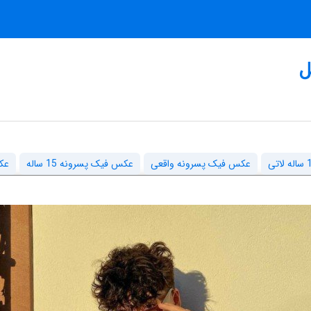
عکس فیک پسرونه واقعی
عکس فیک پسرونه 15 ساله
عکس پ