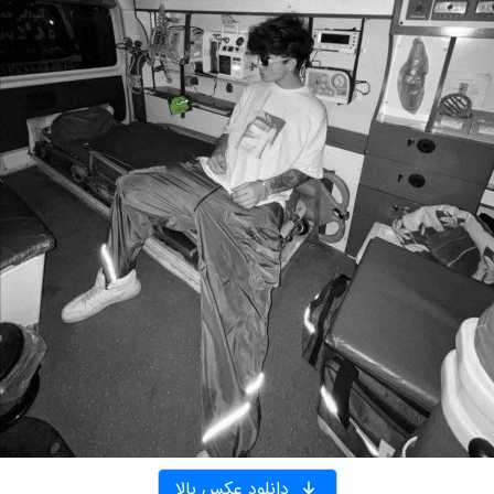
دانلود عکس بالا