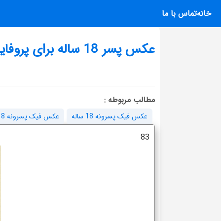
خانه
تماس با ما
عکس پسر 18 ساله برای پروفایل
مطالب مربوطه :
عکس فیک پسرونه 18 ساله
عکس فیک پسرونه 18 ساله لاتی
83