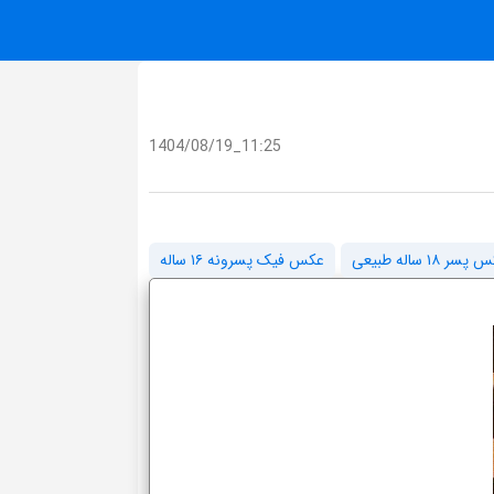
1404/08/19_11:25
سر ۱۸ ساله طبیعی
عکس فیک پسرونه ۱۶ ساله