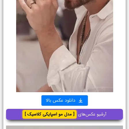
دانلود عکس بالا
آرشیو عکس‌های
[ مدل مو اسپایکی کلاسیک ]