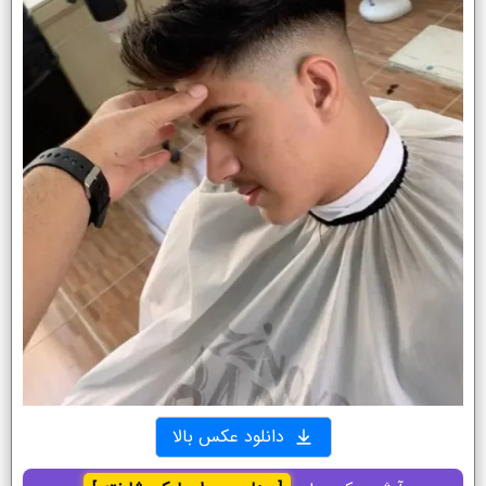
دانلود عکس بالا