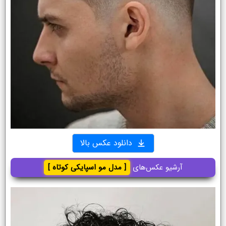
دانلود عکس بالا
آرشیو عکس‌های
[ مدل مو اسپایکی کوتاه ]