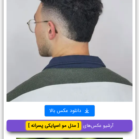
دانلود عکس بالا
آرشیو عکس‌های
[ مدل مو اسپایکی پسرانه ]