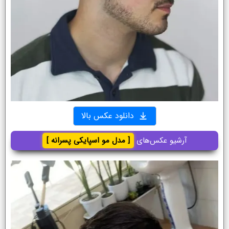
دانلود عکس بالا
آرشیو عکس‌های
[ مدل مو اسپایکی پسرانه ]