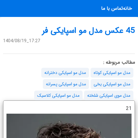
خانه
تماس با ما
45 عکس مدل مو اسپایکی فر
1404/08/19_17:27
مطالب مربوطه :
مدل مو اسپایکی کوتاه
مدل مو اسپایکی دخترانه
مدل مو اسپایکی یخی
مدل مو اسپایکی پسرانه
مدل موی اسپایکی شلخته
مدل مو اسپایکی کلاسیک
21