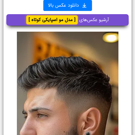
دانلود عکس بالا
آرشیو عکس‌های
[ مدل مو اسپایکی کوتاه ]