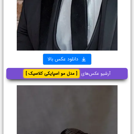
دانلود عکس بالا
آرشیو عکس‌های
[ مدل مو اسپایکی کلاسیک ]