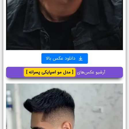
دانلود عکس بالا
آرشیو عکس‌های
[ مدل مو اسپایکی پسرانه ]