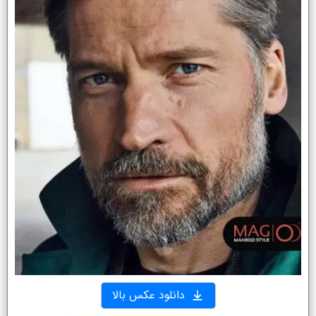
دانلود عکس بالا