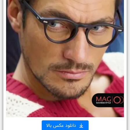
دانلود عکس بالا