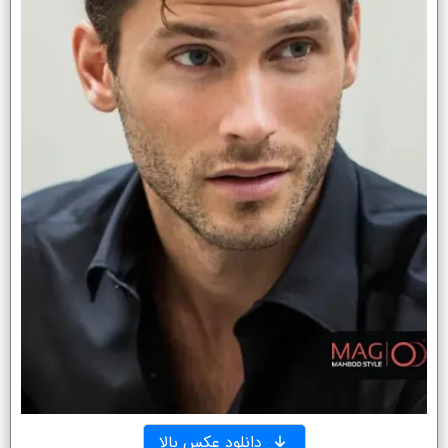
دانلود عکس بالا