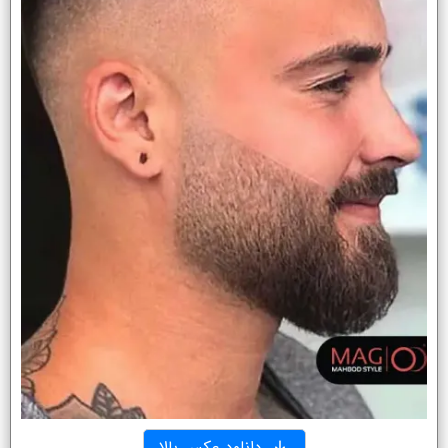
دانلود عکس بالا