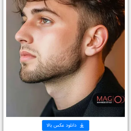
دانلود عکس بالا