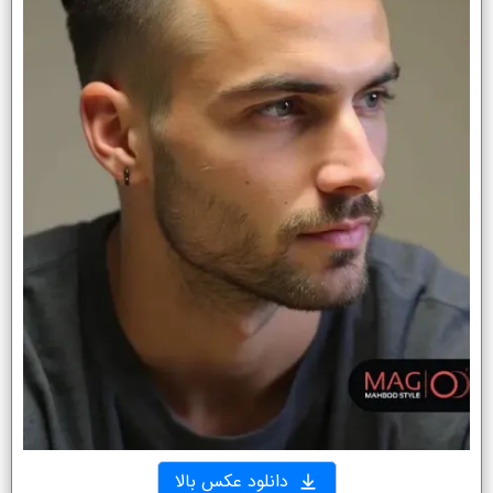
دانلود عکس بالا