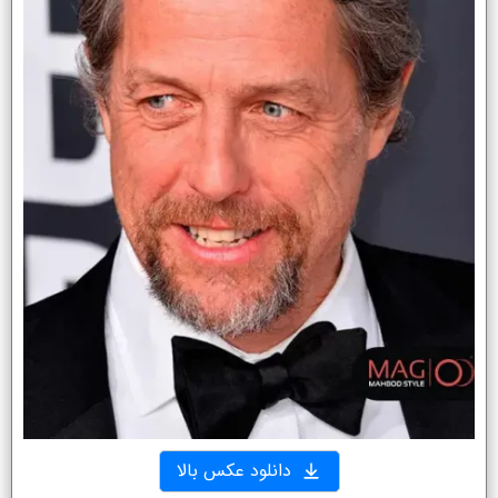
دانلود عکس بالا