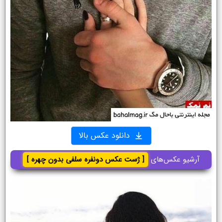
دانلود عکس بالا
آرشیو عکس‌های
[ ژست عکس دونفره سلفی بدون چهره ]