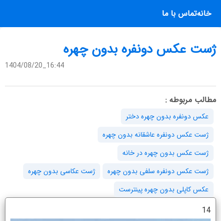
خانه
تماس با ما
ژست عکس دونفره بدون چهره
1404/08/20_16:44
مطالب مربوطه :
عکس دونفره بدون چهره دختر
ژست عکس دونفره عاشقانه بدون چهره
ژست عکس بدون چهره در خانه
ژست عکس دونفره سلفی بدون چهره
ژست عکاسی بدون چهره
عکس کاپلی بدون چهره پینترست
14