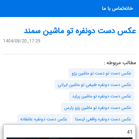
خانه
تماس با ما
عکس دست دونفره تو ماشین سمند
1404/08/20_17:29
مطالب مربوطه :
عکس دست تو دست تو ماشین پژو
عکس دست دونفره طبیعی تو ماشین ایرانی
عکس دست دونفره تو ماشین پراید
عکس دست دونفره تو ماشین پژو پارس
عکس دست دونفره واقعی اینستا
عکس دست دونفره عاشقانه
41