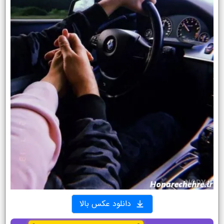
دانلود عکس بالا