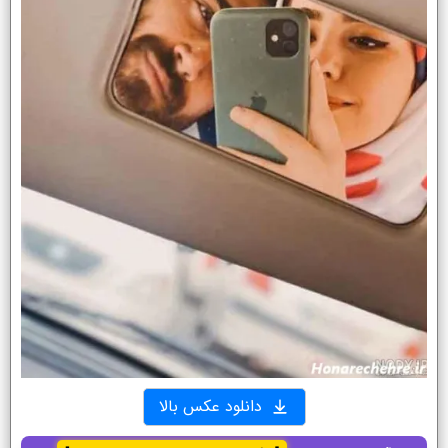
دانلود عکس بالا