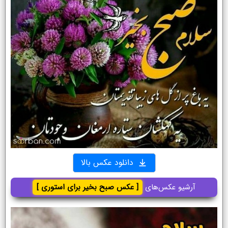
دانلود عکس بالا
آرشیو عکس‌های
[ عکس صبح بخیر برای استوری ]