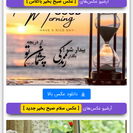
آرشیو عکس‌های
[ عکس صبح بخیر باکلاس ]
دانلود عکس بالا
آرشیو عکس‌های
[ عکس سلام صبح بخیر جدید ]