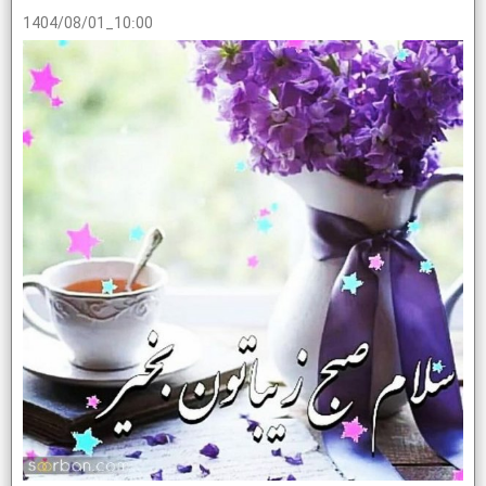
1404/08/01_10:00