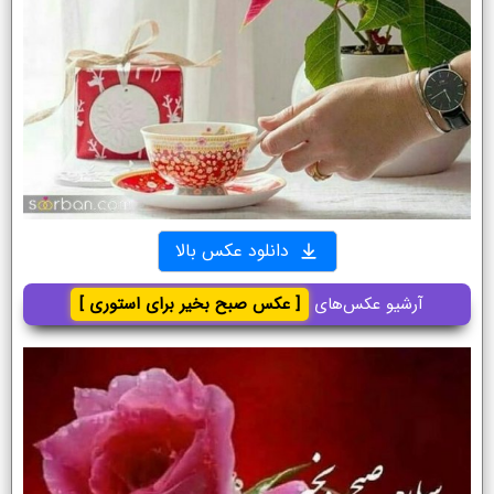
دانلود عکس بالا
آرشیو عکس‌های
[ عکس صبح بخیر برای استوری ]