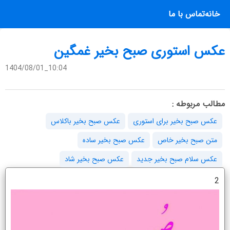
خانه
تماس با ما
عکس استوری صبح بخیر غمگین
1404/08/01_10:04
مطالب مربوطه :
عکس صبح بخیر برای استوری
عکس صبح بخیر باکلاس
متن صبح بخیر خاص
عکس صبح بخیر ساده
عکس سلام صبح بخیر جدید
عکس صبح بخیر شاد
2