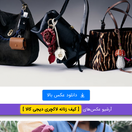
دانلود عکس بالا
آرشیو عکس‌های
[ کیف زنانه لاکچری دیجی کالا ]