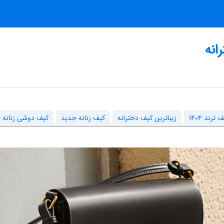
انه
 ترند ۱۴۰۴
زیباترین کیف دخترانه
کیف زنانه جدید
کیف دوشی زنانه 