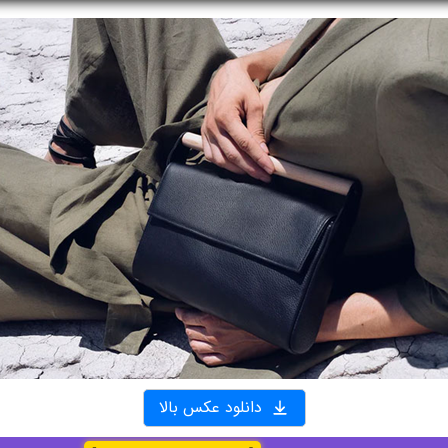
دانلود عکس بالا