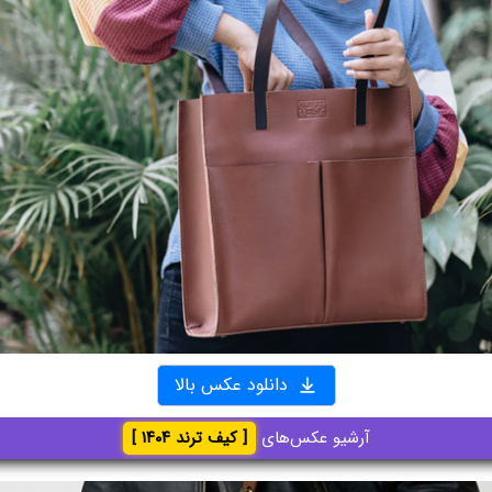
دانلود عکس بالا
آرشیو عکس‌های
[ کیف ترند ۱۴۰۴ ]