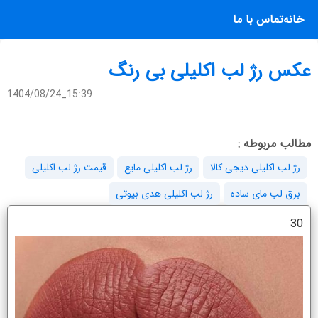
خانه
تماس با ما
عکس رژ لب اکلیلی بی رنگ
1404/08/24_15:39
مطالب مربوطه :
رژ لب اکلیلی دیجی کالا
رژ لب اکلیلی مایع
قیمت رژ لب اکلیلی
برق لب مای ساده
رژ لب اکلیلی هدی بیوتی
30