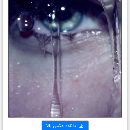
دانلود عکس بالا