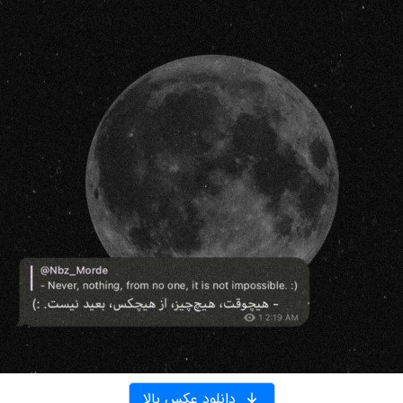
دانلود عکس بالا