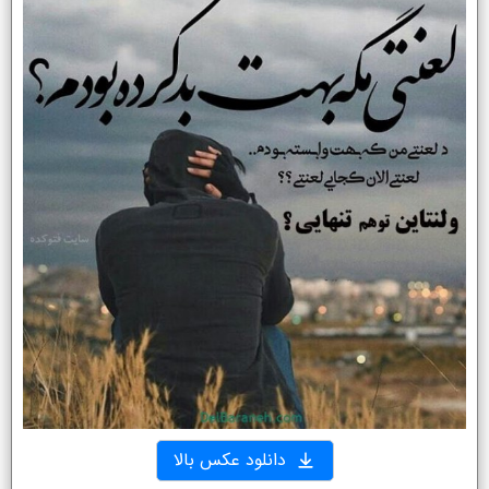
دانلود عکس بالا