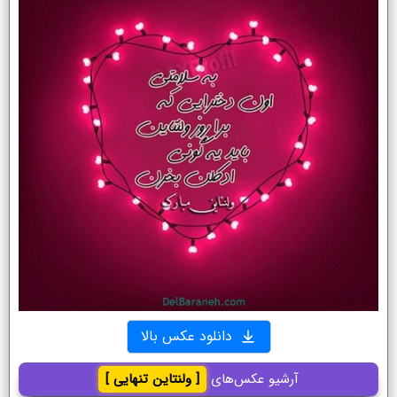
دانلود عکس بالا
آرشیو عکس‌های
[ ولنتاین تنهایی ]