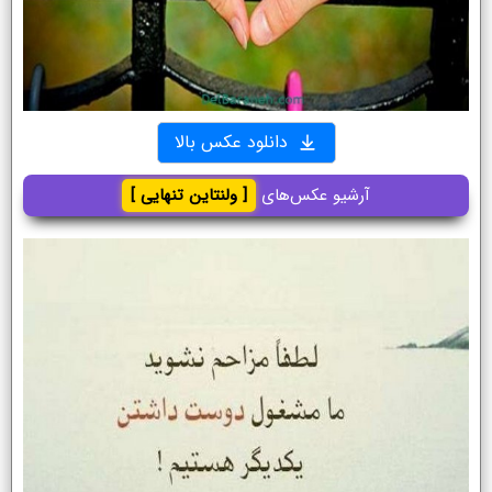
دانلود عکس بالا
آرشیو عکس‌های
[ ولنتاین تنهایی ]