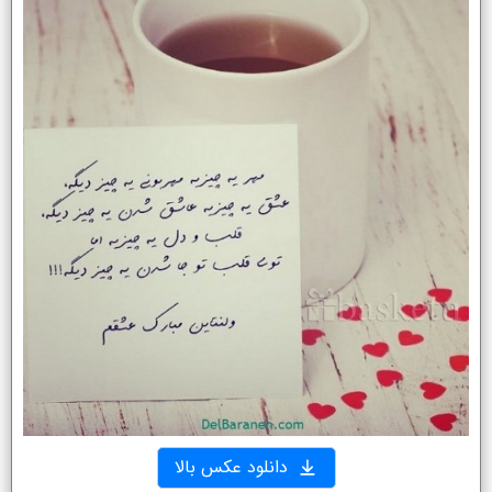
دانلود عکس بالا