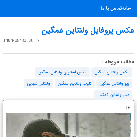
خانه
تماس با ما
عکس پروفایل ولنتاین غمگین
1404/08/30_20:19
مطالب مربوطه :
عکس ولنتاین غمگین
عکس استوری ولنتاین غمگین
بیو ولنتاین غمگین
کلیپ ولنتاین غمگین
ولنتاین تنهایی
متن ولنتاین غمگین
18