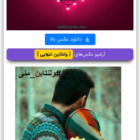
دانلود عکس بالا
آرشیو عکس‌های
[ ولنتاین تنهایی ]