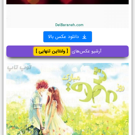
دانلود عکس بالا
آرشیو عکس‌های
[ ولنتاین تنهایی ]