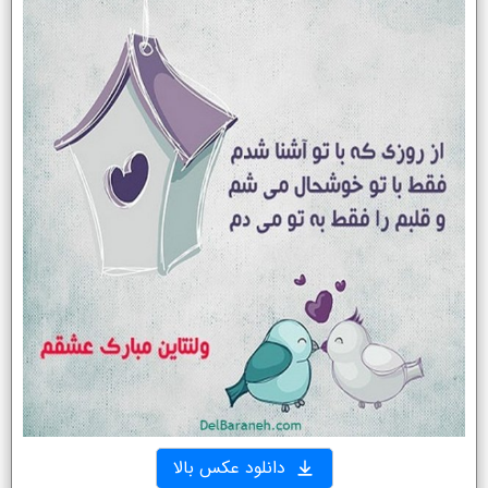
دانلود عکس بالا