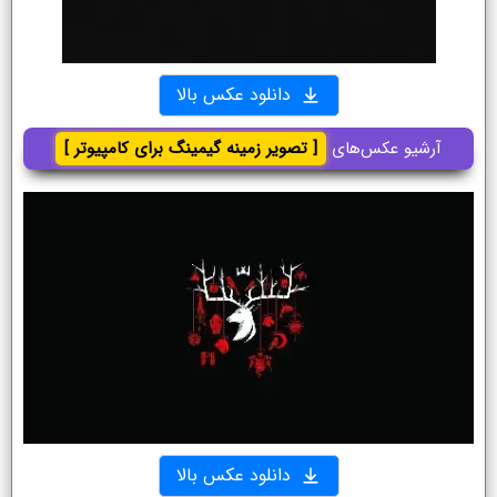
دانلود عکس بالا
آرشیو عکس‌های
[ تصویر زمینه گیمینگ برای کامپیوتر ]
دانلود عکس بالا