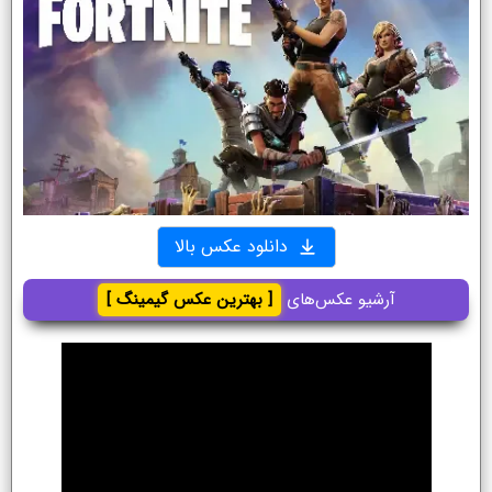
دانلود عکس بالا
آرشیو عکس‌های
[ بهترین عکس گیمینگ ]