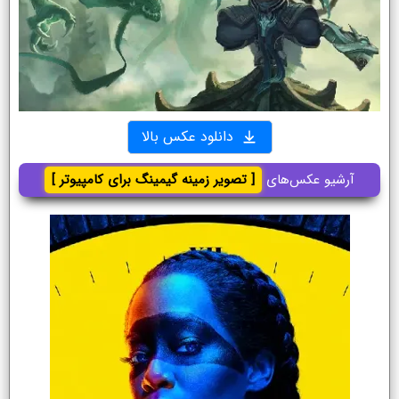
دانلود عکس بالا
آرشیو عکس‌های
[ تصویر زمینه گیمینگ برای کامپیوتر ]