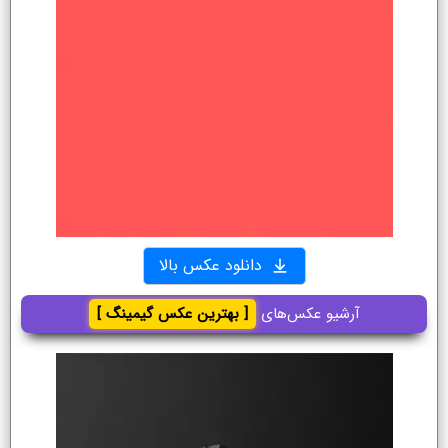
دانلود عکس بالا
آرشیو عکس‌های
[ بهترین عکس گیمینگ ]