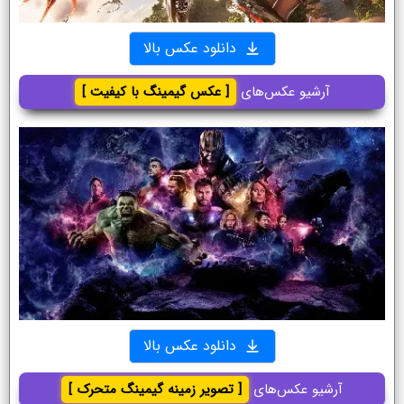
دانلود عکس بالا
آرشیو عکس‌های
[ عکس گیمینگ با کیفیت ]
دانلود عکس بالا
آرشیو عکس‌های
[ تصویر زمینه گیمینگ متحرک ]