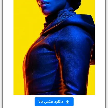
دانلود عکس بالا