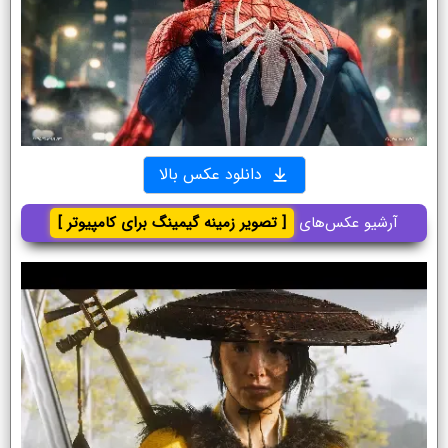
دانلود عکس بالا
آرشیو عکس‌های
[ تصویر زمینه گیمینگ برای کامپیوتر ]