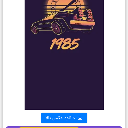
دانلود عکس بالا