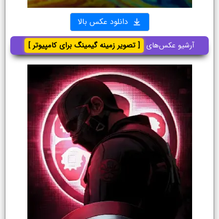
دانلود عکس بالا
آرشیو عکس‌های
[ تصویر زمینه گیمینگ برای کامپیوتر ]