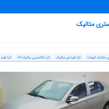
تری متالیک
ی متالیک اتومات
تارا نقره ای متالیک
تارا خاکستری متالیک v4
تارا نقره 