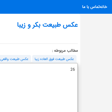
خانه
تماس با ما
عکس طبیعت بکر و زیبا
مطالب مربوطه :
عکس طبیعت فوق العاده زیبا
عکس طبیعت واقعی
26