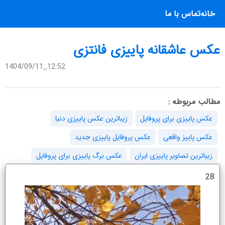
خانه
تماس با ما
عکس عاشقانه پاییزی فانتزی
1404/09/11_12:52
مطالب مربوطه :
عکس پاییزی برای پروفایل
زیباترین عکس پاییزی دنیا
عکس پاییز واقعی
عکس پروفایل پاییزی جدید
زیباترین تصاویر پاییزی ایران
عکس برگ پاییزی برای پروفایل
28