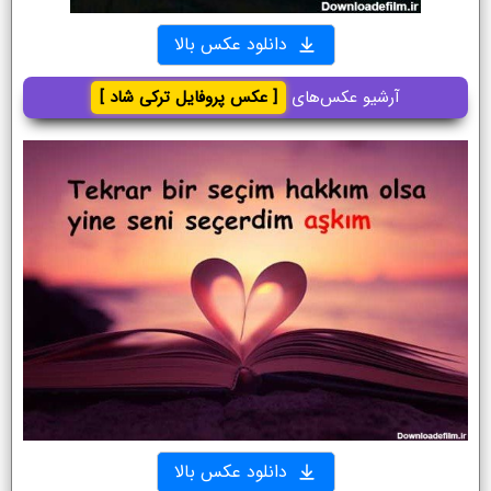
دانلود عکس بالا
آرشیو عکس‌های
[ عکس پروفایل ترکی شاد ]
دانلود عکس بالا