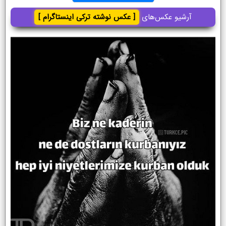
آرشیو عکس‌های
[ عکس نوشته ترکی اینستاگرام ]