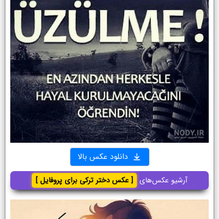
دانلود عکس بالا
آرشیو عکس‌های
[ عکس دختر ترکی برای پروفایل ]