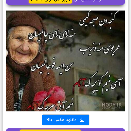
دانلود عکس بالا