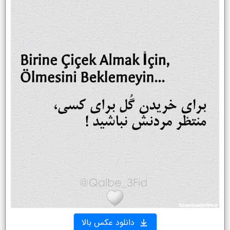
دانلود عکس بالا