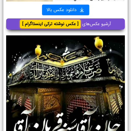
دانلود عکس بالا
آرشیو عکس‌های
[ عکس نوشته ترکی اینستاگرام ]