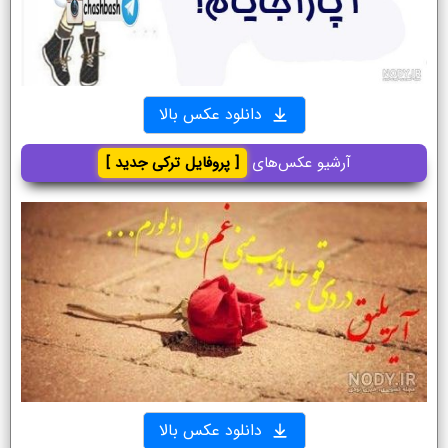
دانلود عکس بالا
آرشیو عکس‌های
[ پروفایل ترکی جدید ]
دانلود عکس بالا