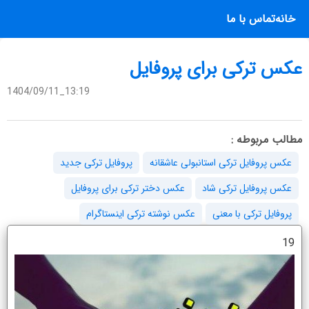
خانه
تماس با ما
عکس ترکی برای پروفایل
1404/09/11_13:19
مطالب مربوطه :
عکس پروفایل ترکی استانبولی عاشقانه
پروفایل ترکی جدید
عکس پروفایل ترکی شاد
عکس دختر ترکی برای پروفایل
پروفایل ترکی با معنی
عکس نوشته ترکی اینستاگرام
19