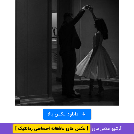
دانلود عکس بالا
آرشیو عکس‌های
[ عکس های عاشقانه احساسی رمانتیک ]