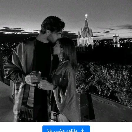
دانلود عکس بالا