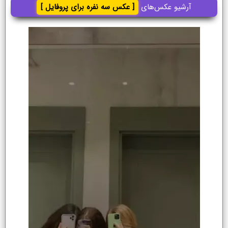
آرشیو عکس‌های
[ عکس سه نفره برای پروفایل ]