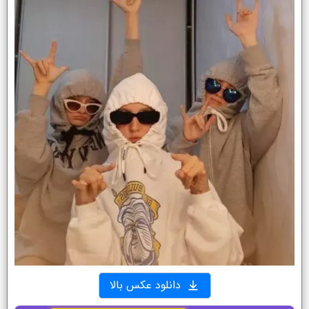
دانلود عکس بالا