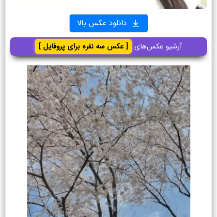
دانلود عکس بالا
آرشیو عکس‌های
[ عکس سه نفره برای پروفایل ]