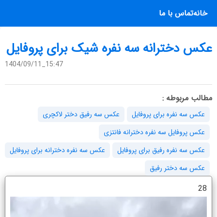
خانه
تماس با ما
عکس دخترانه سه نفره شیک برای پروفایل
1404/09/11_15:47
مطالب مربوطه :
عکس سه نفره برای پروفایل
عکس سه رفیق دختر لاکچری
عکس پروفایل سه نفره دخترانه فانتزی
عکس سه نفره رفیق برای پروفایل
عکس سه نفره دخترانه برای پروفایل
عکس سه دختر رفیق
28