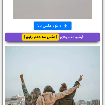
دانلود عکس بالا
آرشیو عکس‌های
[ عکس سه دختر رفیق ]