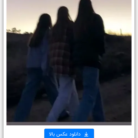
دانلود عکس بالا