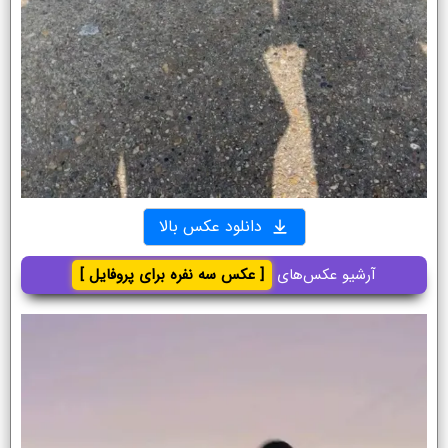
دانلود عکس بالا
آرشیو عکس‌های
[ عکس سه نفره برای پروفایل ]