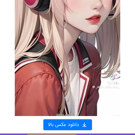
دانلود عکس بالا