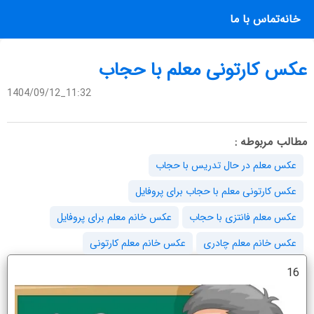
خانه
تماس با ما
عکس کارتونی معلم با حجاب
1404/09/12_11:32
مطالب مربوطه :
عکس معلم در حال تدریس با حجاب
عکس کارتونی معلم با حجاب برای پروفایل
عکس معلم فانتزی با حجاب
عکس خانم معلم برای پروفایل
عکس خانم معلم چادری
عکس خانم معلم کارتونی
16