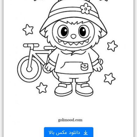
دانلود عکس بالا