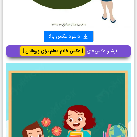
دانلود عکس بالا
آرشیو عکس‌های
[ عکس خانم معلم برای پروفایل ]