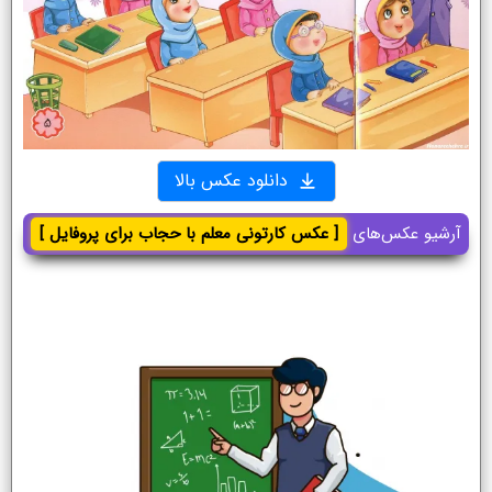
دانلود عکس بالا
آرشیو عکس‌های
[ عکس کارتونی معلم با حجاب برای پروفایل ]