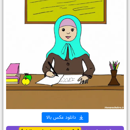
دانلود عکس بالا