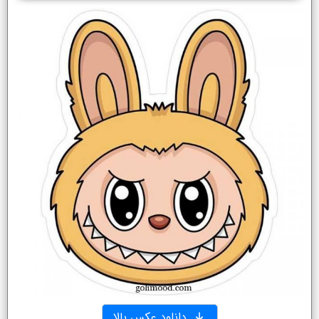
دانلود عکس بالا