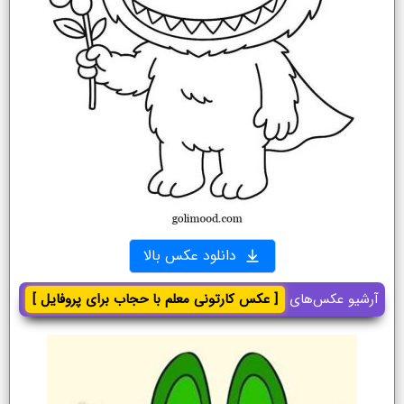
دانلود عکس بالا
آرشیو عکس‌های
[ عکس کارتونی معلم با حجاب برای پروفایل ]