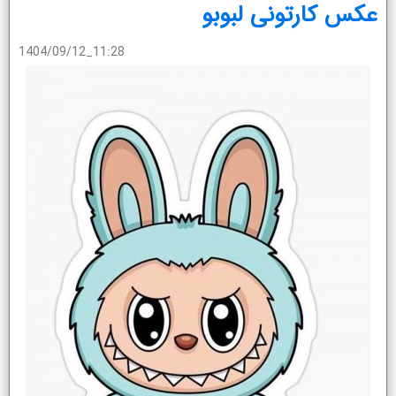
عکس کارتونی لبوبو
1404/09/12_11:28