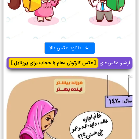
دانلود عکس بالا
آرشیو عکس‌های
[ عکس کارتونی معلم با حجاب برای پروفایل ]