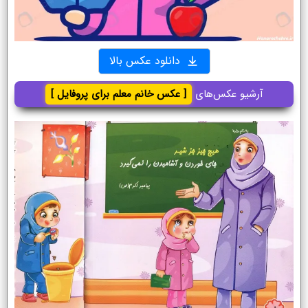
دانلود عکس بالا
آرشیو عکس‌های
[ عکس خانم معلم برای پروفایل ]