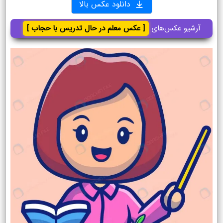
دانلود عکس بالا
آرشیو عکس‌های
[ عکس معلم در حال تدریس با حجاب ]