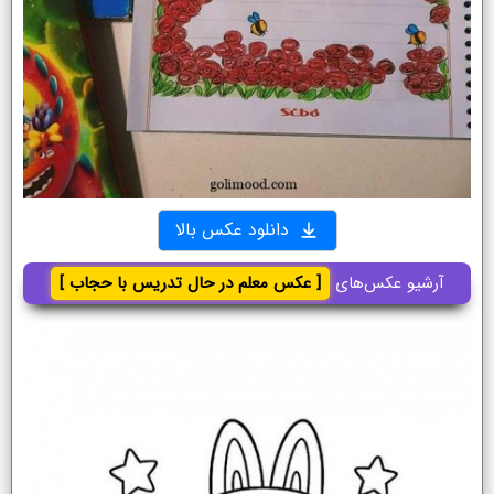
دانلود عکس بالا
آرشیو عکس‌های
[ عکس معلم در حال تدریس با حجاب ]