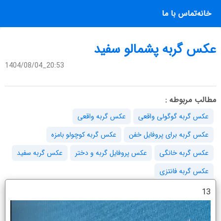
خانه
تماس با ما
عکس گربه پشمالو سفید
1404/08/04_20:53
مطالب مربوطه :
عکس گربه گوگولی واقعی
عکس گربه واقعی
عکس گربه برای پروفایل خفن
عکس گربه کوچولو بامزه
عکس گربه خانگی
عکس پروفایل گربه و دختر
عکس گربه سفید
عکس گربه فانتزی
13