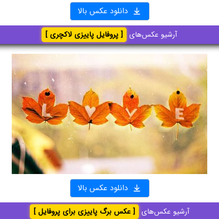
دانلود عکس بالا
آرشیو عکس‌های
[ پروفایل پاییزی لاکچری ]
دانلود عکس بالا
آرشیو عکس‌های
[ عکس برگ پاییزی برای پروفایل ]