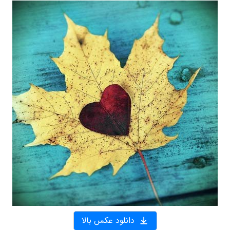
دانلود عکس بالا