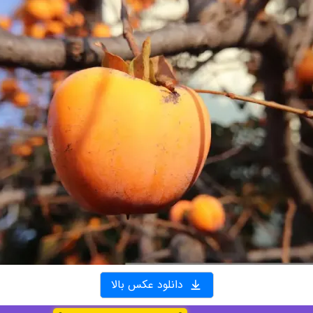
دانلود عکس بالا