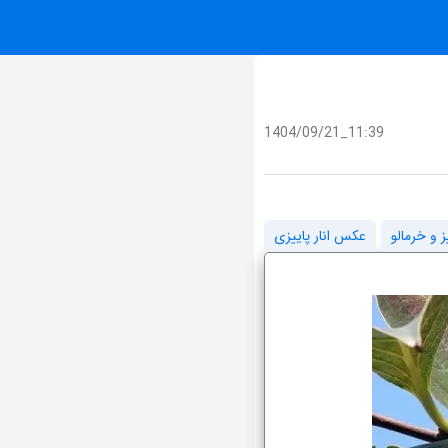
1404/09/21_11:39
ز و خرمالو
عکس انار پاییزی