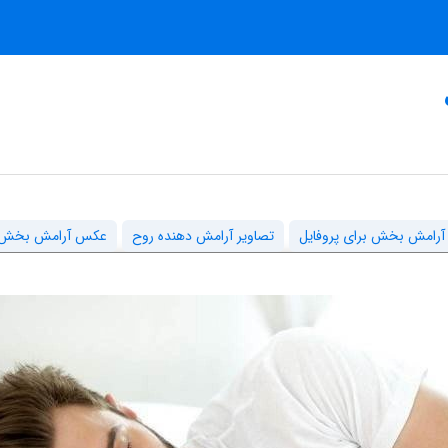
رامش بخش برای پروفایل
تصاویر آرامش دهنده روح
عکس آرامش بخش 