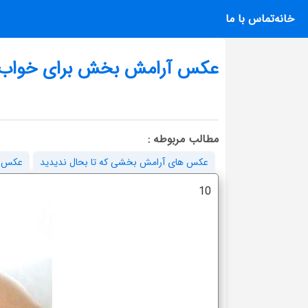
خانه
تماس با ما
عکس آرامش بخش برای خواب
مطالب مربوطه :
عکس های آرامش بخشی که تا بحال ندیدید
عکس آ
10