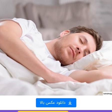
دانلود عکس بالا