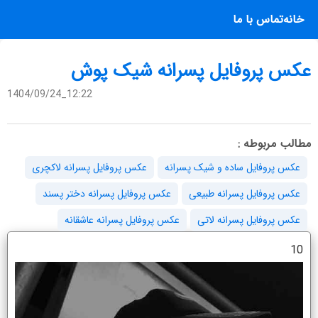
خانه
تماس با ما
عکس پروفایل پسرانه شیک پوش
1404/09/24_12:22
مطالب مربوطه :
عکس پروفایل ساده و شیک پسرانه
عکس پروفایل پسرانه لاکچری
عکس پروفایل پسرانه طبیعی
عکس پروفایل پسرانه دختر پسند
عکس پروفایل پسرانه لاتی
عکس پروفایل پسرانه عاشقانه
10