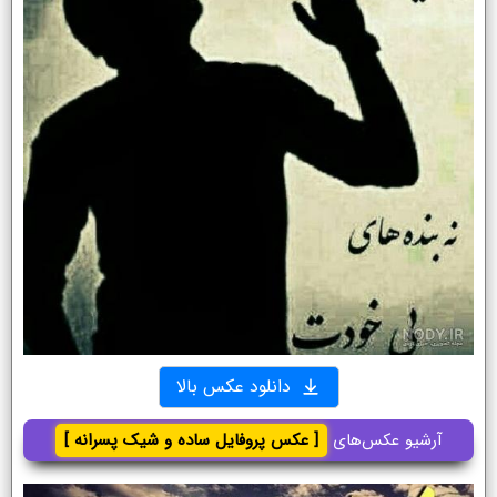
دانلود عکس بالا
آرشیو عکس‌های
[ عکس پروفایل ساده و شیک پسرانه ]