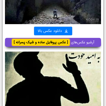
دانلود عکس بالا
آرشیو عکس‌های
[ عکس پروفایل ساده و شیک پسرانه ]