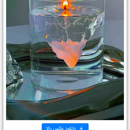
دانلود عکس بالا