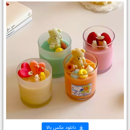
دانلود عکس بالا