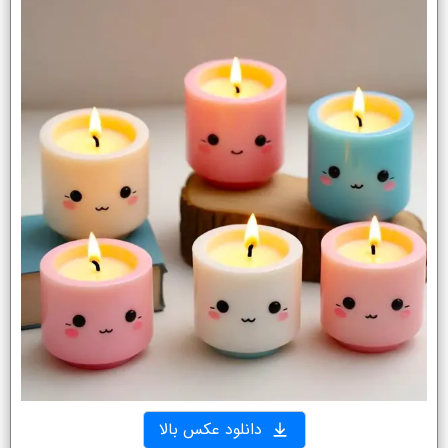
دانلود عکس بالا