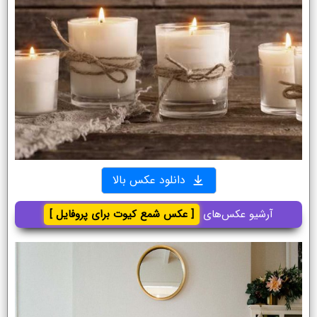
دانلود عکس بالا
آرشیو عکس‌های
[ عکس شمع کیوت برای پروفایل ]