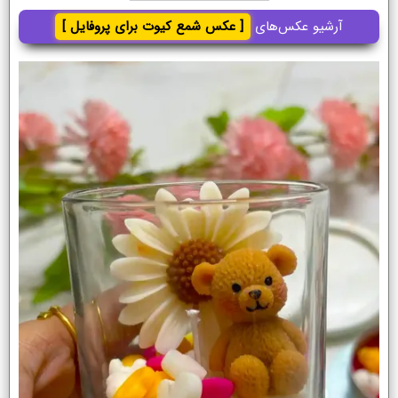
آرشیو عکس‌های
[ عکس شمع کیوت برای پروفایل ]