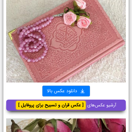
دانلود عکس بالا
آرشیو عکس‌های
[ عکس قران و تسبیح برای پروفایل ]