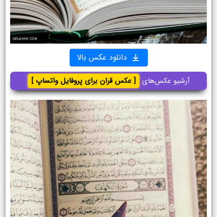
دانلود عکس بالا
آرشیو عکس‌های
[ عکس قران برای پروفایل واتساپ ]