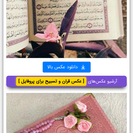
دانلود عکس بالا
آرشیو عکس‌های
[ عکس قران و تسبیح برای پروفایل ]