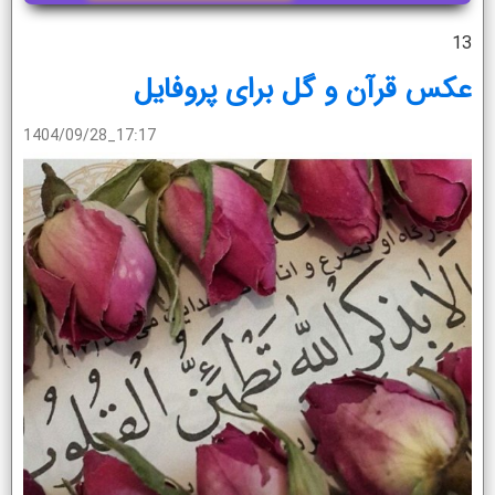
13
عکس قرآن و گل برای پروفایل
1404/09/28_17:17