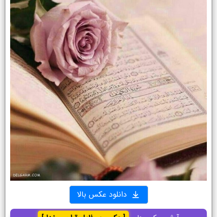
دانلود عکس بالا