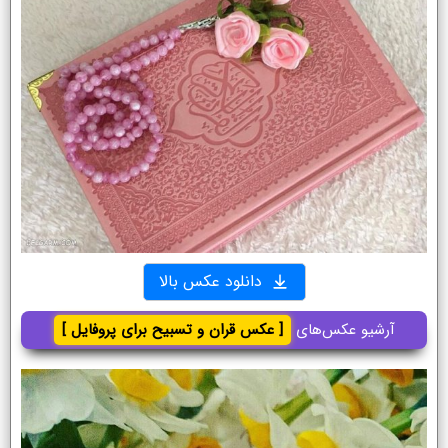
دانلود عکس بالا
آرشیو عکس‌های
[ عکس قران و تسبیح برای پروفایل ]