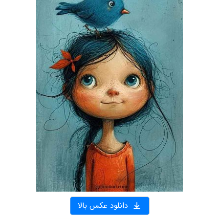
دانلود عکس بالا