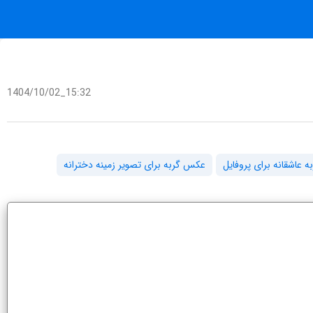
1404/10/02_15:32
 عاشقانه برای پروفایل
عکس گربه برای تصویر زمینه دخترانه