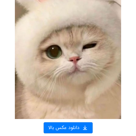
دانلود عکس بالا