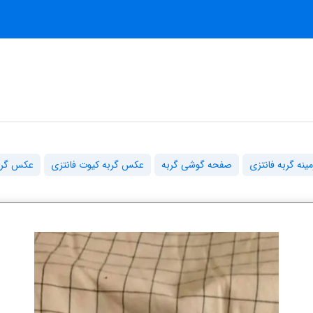
ه گربه فانتزی
صفحه گوشی گربه
عکس گربه کیوت فانتزی
عکس گربه