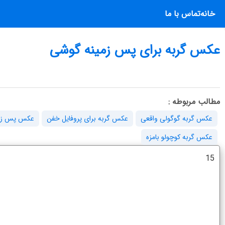
خانه
تماس با ما
عکس گربه برای پس زمینه گوشی
مطالب مربوطه :
عکس گربه گوگولی واقعی
عکس گربه برای پروفایل خفن
عکس پس زمین
عکس گربه کوچولو بامزه
15