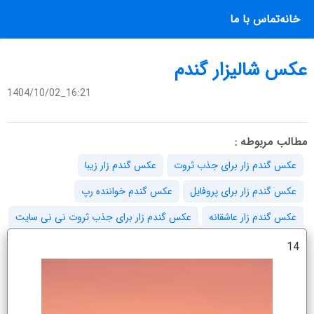
خانه
تماس با ما
عکس شالیزار گندم
1404/10/02_16:21
مطالب مربوطه :
عکس گندم زار برای جذب ثروت
عکس گندم زار زیبا
عکس گندم زار برای پروفایل
عکس گندم خواننده رپ
عکس گندم زار عاشقانه
عکس گندم زار برای جذب ثروت نی نی سایت
14