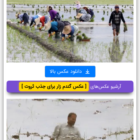
دانلود عکس بالا
آرشیو عکس‌های
[ عکس گندم زار برای جذب ثروت ]