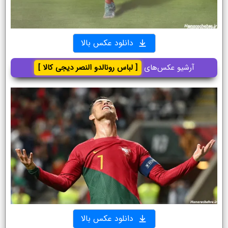
دانلود عکس بالا
آرشیو عکس‌های
[ لباس رونالدو النصر دیجی کالا ]
دانلود عکس بالا