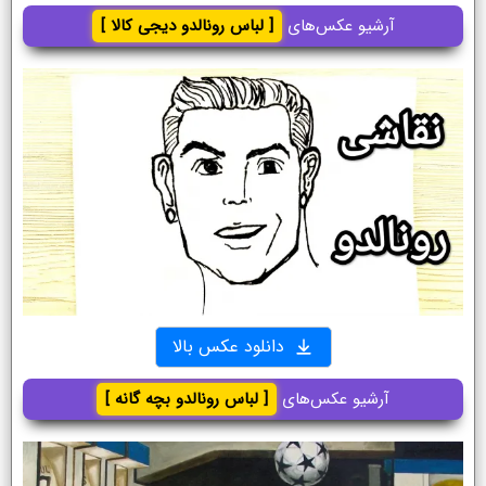
آرشیو عکس‌های
[ لباس رونالدو دیجی کالا ]
دانلود عکس بالا
آرشیو عکس‌های
[ لباس رونالدو بچه گانه ]