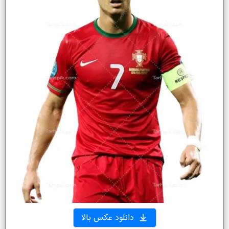
دانلود عکس بالا