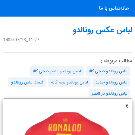
خانه
تماس با ما
لباس عکس رونالدو
1404/07/28_11:27
مطالب مربوطه :
لباس رونالدو دیجی کالا
لباس رونالدو النصر دیجی کالا
لباس رونالدو جدید
لباس رونالدو بچه گانه
قیمت لباس رونالدو
لباس رونالدو در النصر
6