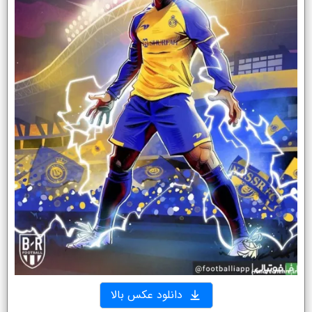
دانلود عکس بالا