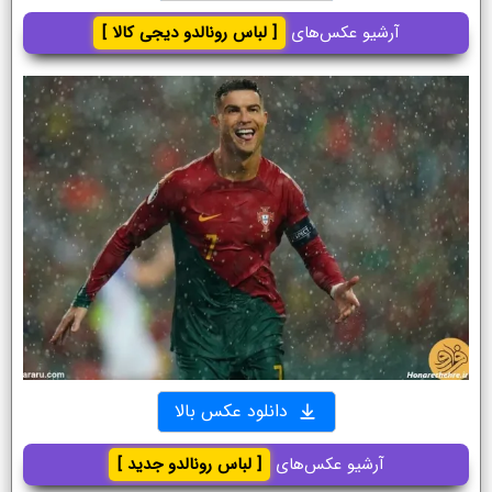
آرشیو عکس‌های
[ لباس رونالدو دیجی کالا ]
دانلود عکس بالا
آرشیو عکس‌های
[ لباس رونالدو جدید ]