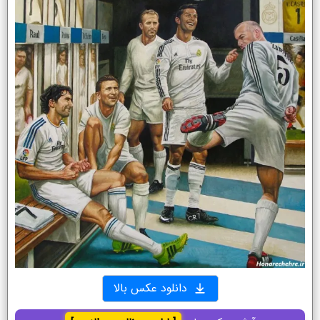
دانلود عکس بالا