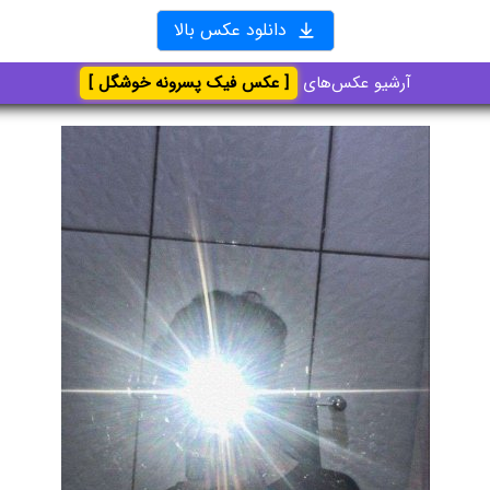
دانلود عکس بالا
آرشیو عکس‌های
[ عکس فیک پسرونه خوشگل ]