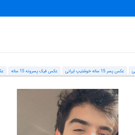
عکس پسر 15 ساله خوشتیپ ایرانی
عکس فیک پسرونه 15 ساله
عک