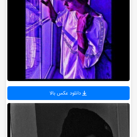
دانلود عکس بالا