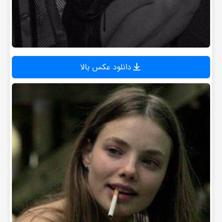
دانلود عکس بالا