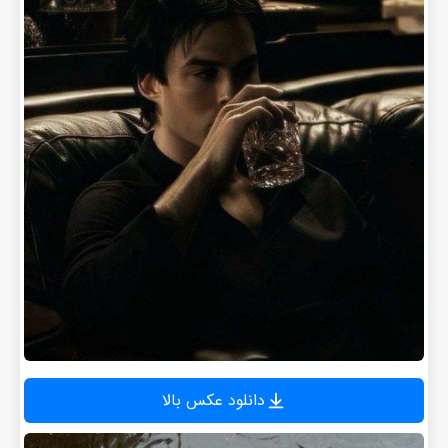
دانلود عکس بالا