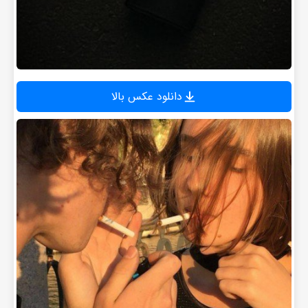
دانلود عکس بالا