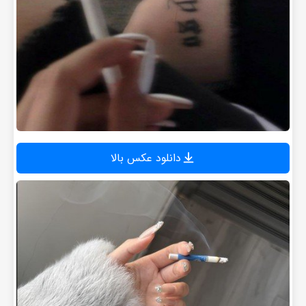
دانلود عکس بالا