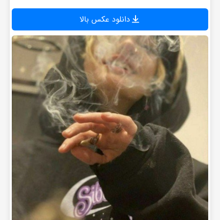
دانلود عکس بالا