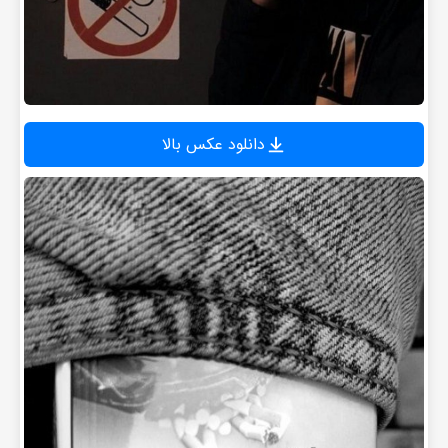
دانلود عکس بالا