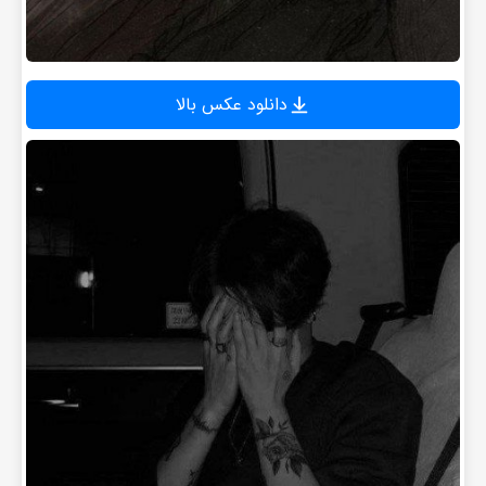
دانلود عکس بالا