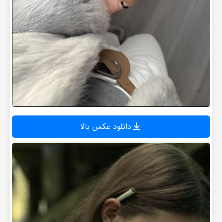
دانلود عکس بالا