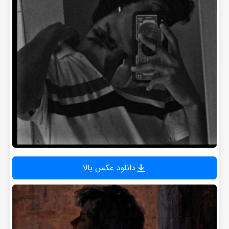
دانلود عکس بالا