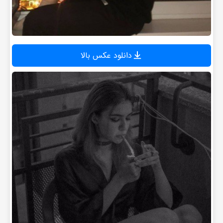
دانلود عکس بالا