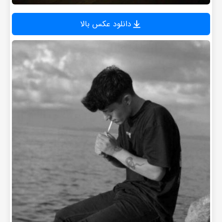
دانلود عکس بالا