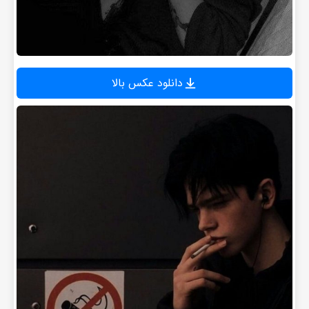
دانلود عکس بالا