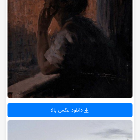
دانلود عکس بالا