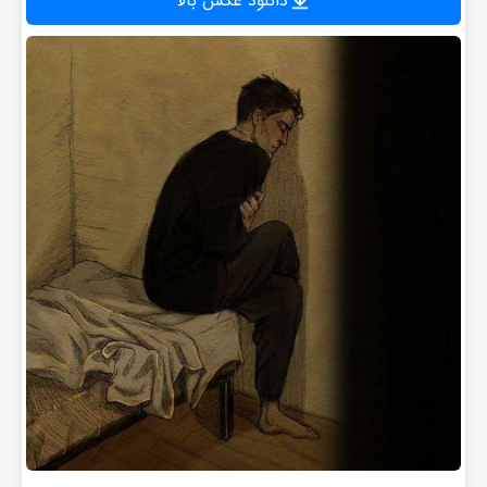
دانلود عکس بالا