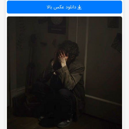
دانلود عکس بالا