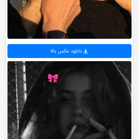
دانلود عکس بالا