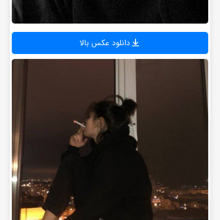
دانلود عکس بالا