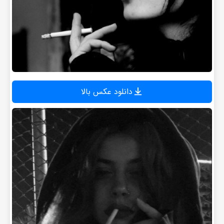
دانلود عکس بالا