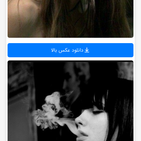
دانلود عکس بالا