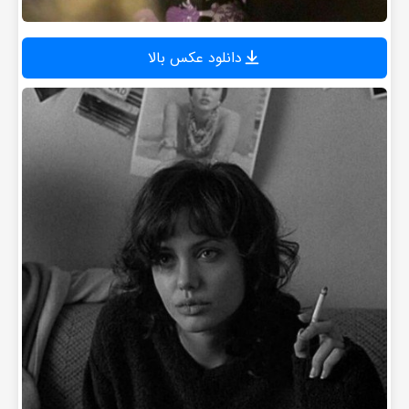
دانلود عکس بالا