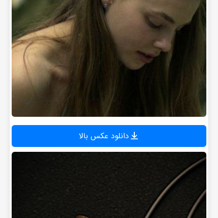
دانلود عکس بالا