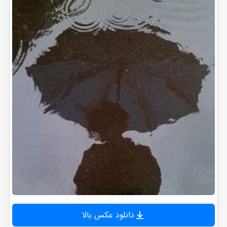
دانلود عکس بالا