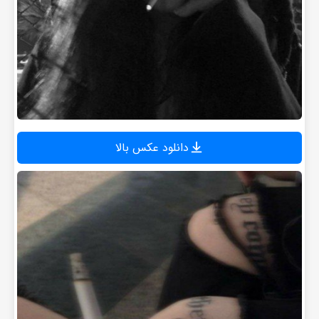
دانلود عکس بالا