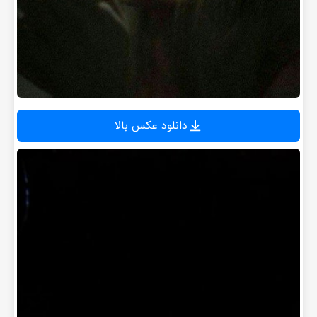
دانلود عکس بالا