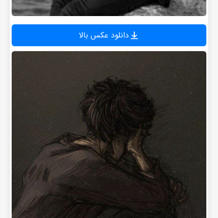
دانلود عکس بالا