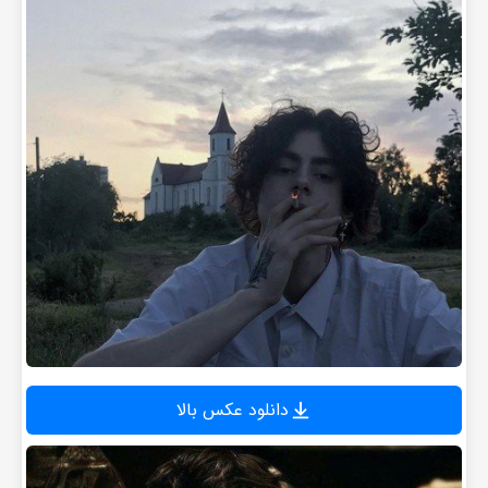
دانلود عکس بالا