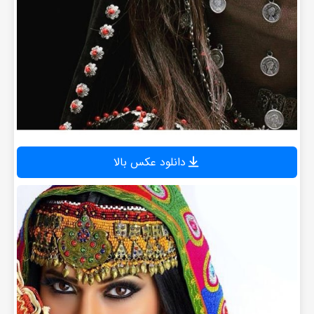
دانلود عکس بالا