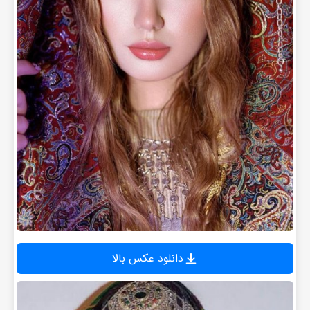
دانلود عکس بالا