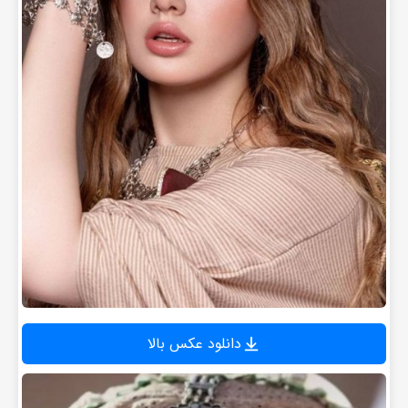
دانلود عکس بالا