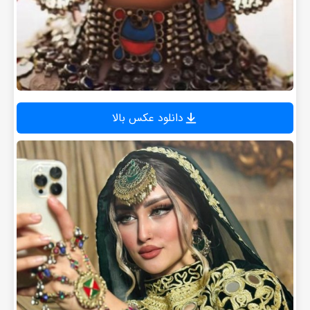
دانلود عکس بالا