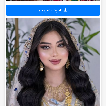
دانلود عکس بالا