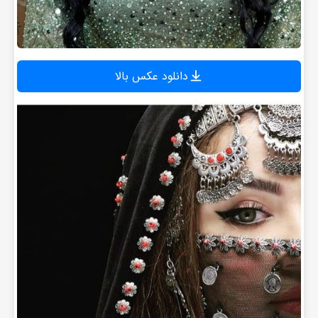
دانلود عکس بالا