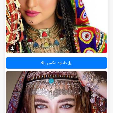
دانلود عکس بالا