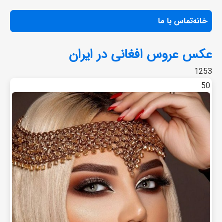
خانه
تماس با ما
عکس عروس افغانی در ایران
1253
50