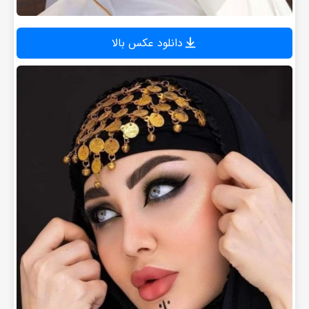
دانلود عکس بالا