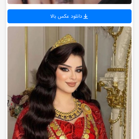
دانلود عکس بالا