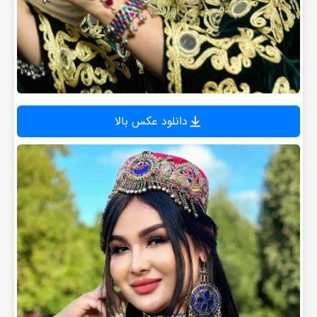
دانلود عکس بالا