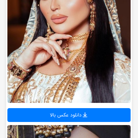
دانلود عکس بالا