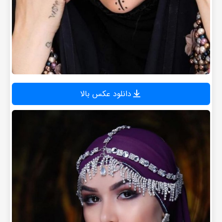
دانلود عکس بالا