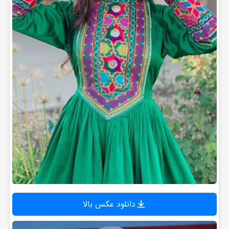
دانلود عکس بالا