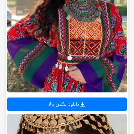
دانلود عکس بالا