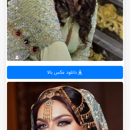
دانلود عکس بالا