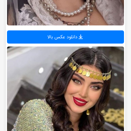
دانلود عکس بالا