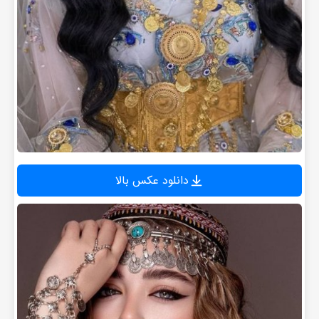
دانلود عکس بالا