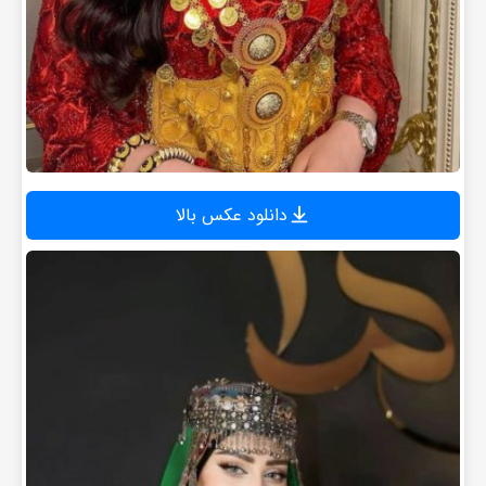
دانلود عکس بالا