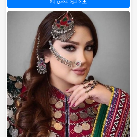
دانلود عکس بالا