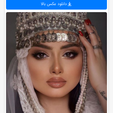
دانلود عکس بالا