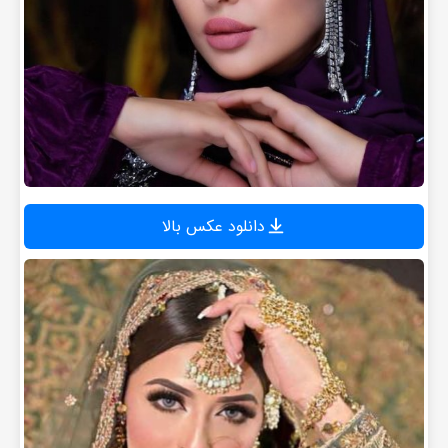
دانلود عکس بالا