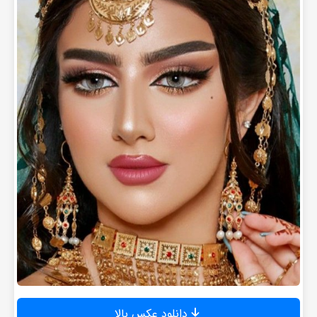
دانلود عکس بالا