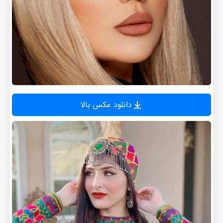
دانلود عکس بالا