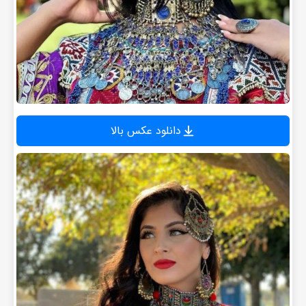
دانلود عکس بالا