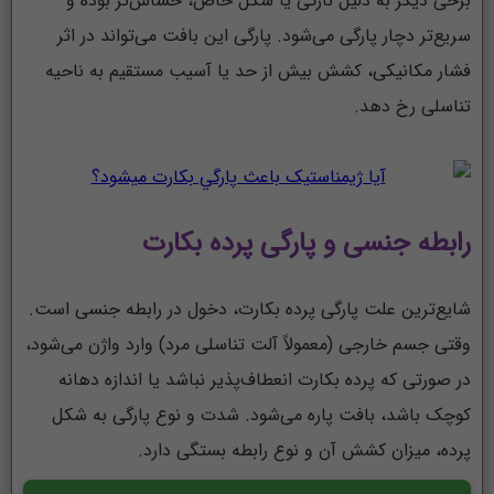
برخی دیگر به دلیل نازکی یا شکل خاص، حساس‌تر بوده و
سریع‌تر دچار پارگی می‌شود. پارگی این بافت می‌تواند در اثر
فشار مکانیکی، کشش بیش از حد یا آسیب مستقیم به ناحیه
تناسلی رخ دهد.
رابطه جنسی و پارگی پرده بکارت
شایع‌ترین علت پارگی پرده بکارت، دخول در رابطه جنسی است.
وقتی جسم خارجی (معمولاً آلت تناسلی مرد) وارد واژن می‌شود،
در صورتی که پرده بکارت انعطاف‌پذیر نباشد یا اندازه دهانه
کوچک باشد، بافت پاره می‌شود. شدت و نوع پارگی به شکل
پرده، میزان کشش آن و نوع رابطه بستگی دارد.