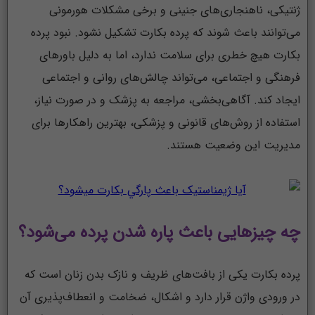
ژنتیکی، ناهنجاری‌های جنینی و برخی مشکلات هورمونی
می‌توانند باعث شوند که پرده بکارت تشکیل نشود. نبود پرده
بکارت هیچ خطری برای سلامت ندارد، اما به دلیل باورهای
فرهنگی و اجتماعی، می‌تواند چالش‌های روانی و اجتماعی
ایجاد کند. آگاهی‌بخشی، مراجعه به پزشک و در صورت نیاز،
استفاده از روش‌های قانونی و پزشکی، بهترین راهکارها برای
مدیریت این وضعیت هستند.
چه چیزهایی باعث پاره شدن پرده می‌شود؟
پرده بکارت یکی از بافت‌های ظریف و نازک بدن زنان است که
در ورودی واژن قرار دارد و اشکال، ضخامت و انعطاف‌پذیری آن