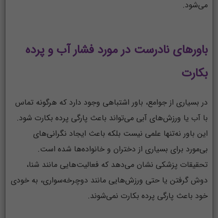
می‌شود.
باورهای نادرست در مورد فشار آب و پرده
بکارت
در بسیاری از جوامع، باور اشتباهی وجود دارد که هرگونه تماس
با آب یا ورزش‌های آبی می‌تواند باعث پارگی پرده بکارت شود.
این باور نه‌تنها علمی نیست بلکه باعث ایجاد نگرانی‌های
بی‌مورد برای بسیاری از دختران و خانواده‌ها شده است.
تحقیقات پزشکی نشان می‌دهد که فعالیت‌هایی مانند شنا،
دوش گرفتن یا حتی ورزش‌هایی مانند دوچرخه‌سواری، به خودی
خود باعث پارگی پرده بکارت نمی‌شوند.