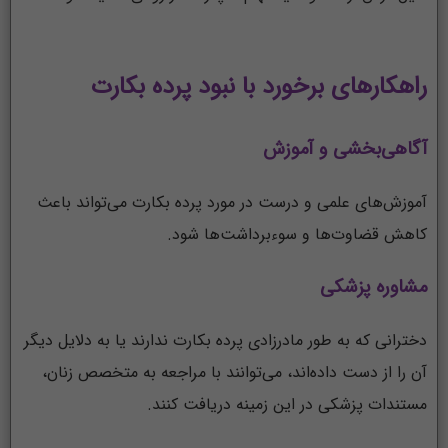
راهکارهای برخورد با نبود پرده بکارت
آگاهی‌بخشی و آموزش
آموزش‌های علمی و درست در مورد پرده بکارت می‌تواند باعث
کاهش قضاوت‌ها و سوءبرداشت‌ها شود.
مشاوره پزشکی
دخترانی که به طور مادرزادی پرده بکارت ندارند یا به دلایل دیگر
آن را از دست داده‌اند، می‌توانند با مراجعه به متخصص زنان،
مستندات پزشکی در این زمینه دریافت کنند.