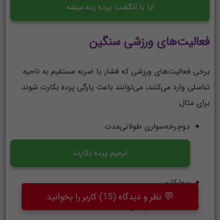
ایا با انگشت پرده زده میشه
فعالیت‌های ورزشی سنگین
برخی فعالیت‌های ورزشی که فشار یا ضربه مستقیم به ناحیه
تناسلی وارد می‌کنند، می‌توانند باعث پارگی پرده بکارت شوند.
برای مثال:
دوچرخه‌سواری طولانی‌مدت
ترمیم پرده بکارت
سوارکاری
💬
نظر و دیدگاه (15) کاربر را بخوانید
ژیمناستیک حرفه‌ای