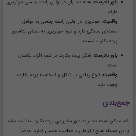
باور نادرست:
همه دختران در اولین رابطه جنسی خونریزی
دارند.
واقعیت:
خونریزی در اولین رابطه جنسی به عوامل
متعددی بستگی دارد و نبود خونریزی به معنای نداشتن
پرده بکارت نیست.
باور نادرست:
شکل پرده بکارت در همه افراد یکسان
است.
واقعیت:
تنوع زیادی در شکل و ضخامت پرده بکارت
وجود دارد.
جمع‌بندی
بله، ممکن است دختر به طور مادرزادی پرده بکارت نداشته باشد
و این مسئله هیچ ارتباطی با فعالیت جنسی ندارد. عوامل