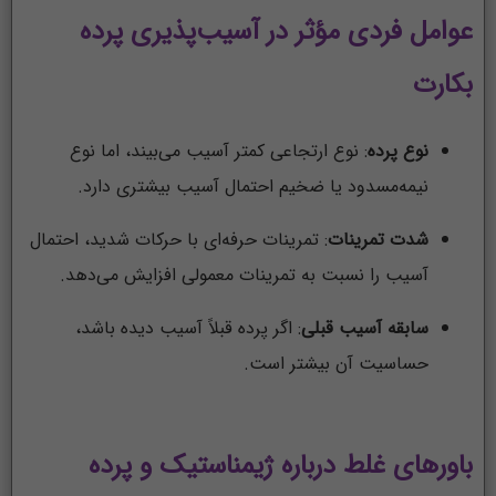
عوامل فردی مؤثر در آسیب‌پذیری پرده
بکارت
نوع پرده
: نوع ارتجاعی کمتر آسیب می‌بیند، اما نوع
نیمه‌مسدود یا ضخیم احتمال آسیب بیشتری دارد.
شدت تمرینات
: تمرینات حرفه‌ای با حرکات شدید، احتمال
آسیب را نسبت به تمرینات معمولی افزایش می‌دهد.
سابقه آسیب قبلی
: اگر پرده قبلاً آسیب دیده باشد،
حساسیت آن بیشتر است.
باورهای غلط درباره ژیمناستیک و پرده