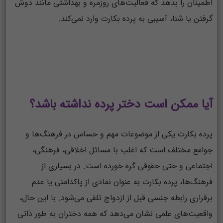
اطمینان را بدهد که فعالیت‌های روزمره و بهداشتی مانند دوش
گرفتن یا شنا، آسیبی به پرده بکارت وارد نمی‌کند.
آیا ممکن است دختر پرده نداشته باشد؟
پرده بکارت یکی از موضوعات مهم و حساس در فرهنگ‌ها و
جوامع مختلف است که اغلب با مسائل اخلاقی، فرهنگی،
اجتماعی و حتی حقوقی گره خورده است. در بسیاری از
فرهنگ‌ها، پرده بکارت به عنوان نمادی از پاکدامنی یا عدم
برقراری رابطه جنسی قبل از ازدواج تلقی می‌شود. با این حال،
واقعیت‌های علمی نشان می‌دهد که همه دختران به طور ذاتی