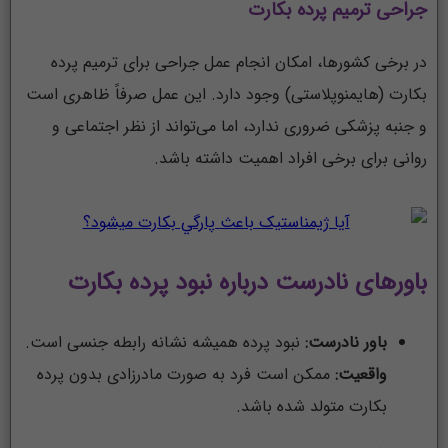
جراحی ترمیم پرده بکارت
در برخی کشورها، امکان انجام عمل جراحی برای ترمیم پرده
بکارت (هایمنوپلاستی) وجود دارد. این عمل صرفاً ظاهری است
و جنبه پزشکی ضروری ندارد، اما می‌تواند از نظر اجتماعی و
روانی برای برخی افراد اهمیت داشته باشد.
باورهای نادرست درباره نبود پرده بکارت
باور نادرست:
نبود پرده همیشه نشانه رابطه جنسی است.
واقعیت:
ممکن است فرد به صورت مادرزادی بدون پرده
بکارت متولد شده باشد.