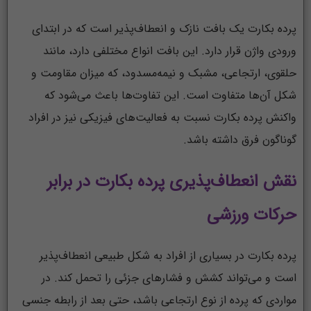
پرده بکارت یک بافت نازک و انعطاف‌پذیر است که در ابتدای
ورودی واژن قرار دارد. این بافت انواع مختلفی دارد، مانند
حلقوی، ارتجاعی، مشبک و نیمه‌مسدود، که میزان مقاومت و
شکل آن‌ها متفاوت است. این تفاوت‌ها باعث می‌شود که
واکنش پرده بکارت نسبت به فعالیت‌های فیزیکی نیز در افراد
گوناگون فرق داشته باشد.
نقش انعطاف‌پذیری پرده بکارت در برابر
حرکات ورزشی
پرده بکارت در بسیاری از افراد به شکل طبیعی انعطاف‌پذیر
است و می‌تواند کشش و فشارهای جزئی را تحمل کند. در
مواردی که پرده از نوع ارتجاعی باشد، حتی بعد از رابطه جنسی