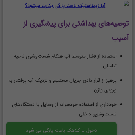
توصیه‌های بهداشتی برای پیشگیری از
آسیب
استفاده از فشار متوسط آب هنگام شست‌وشوی ناحیه
تناسلی
پرهیز از قرار دادن جریان مستقیم و نزدیک آب پرفشار به
ورودی واژن
خودداری از استفاده خودسرانه از وسایل یا دستگاه‌های
شست‌وشوی داخلی
دخول تا کلاهک باعث پارگی می شود