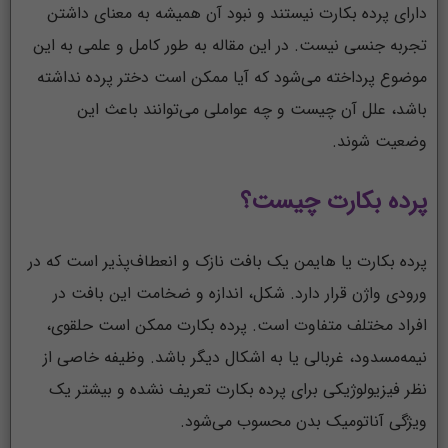
دارای پرده بکارت نیستند و نبود آن همیشه به معنای داشتن
تجربه جنسی نیست. در این مقاله به طور کامل و علمی به این
موضوع پرداخته می‌شود که آیا ممکن است دختر پرده نداشته
باشد، علل آن چیست و چه عواملی می‌توانند باعث این
وضعیت شوند.
پرده بکارت چیست؟
پرده بکارت یا هایمن یک بافت نازک و انعطاف‌پذیر است که در
ورودی واژن قرار دارد. شکل، اندازه و ضخامت این بافت در
افراد مختلف متفاوت است. پرده بکارت ممکن است حلقوی،
نیمه‌مسدود، غربالی یا به اشکال دیگر باشد. وظیفه خاصی از
نظر فیزیولوژیکی برای پرده بکارت تعریف نشده و بیشتر یک
ویژگی آناتومیک بدن محسوب می‌شود.