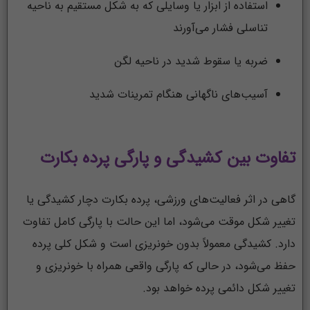
استفاده از ابزار یا وسایلی که به شکل مستقیم به ناحیه
تناسلی فشار می‌آورند
ضربه یا سقوط شدید در ناحیه لگن
آسیب‌های ناگهانی هنگام تمرینات شدید
تفاوت بین کشیدگی و پارگی پرده بکارت
گاهی در اثر فعالیت‌های ورزشی، پرده بکارت دچار کشیدگی یا
تغییر شکل موقت می‌شود، اما این حالت با پارگی کامل تفاوت
دارد. کشیدگی معمولاً بدون خونریزی است و شکل کلی پرده
حفظ می‌شود، در حالی که پارگی واقعی همراه با خونریزی و
تغییر شکل دائمی پرده خواهد بود.