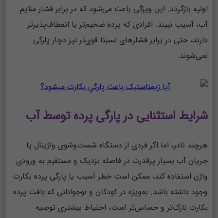
اولیه بازگردد. این ویژگی باعث می‌شود که در برابر فشار ملایم
آب، آسیب نبیند. افرادی که پرده ضخیم‌تر یا انعطاف‌پذیرتر
دارند، حتی در برابر فشارهای نسبتا قوی‌تر نیز دچار پارگی
نمی‌شوند.
شرایط استثنایی در پارگی پرده توسط آب
هرچند نادر، اما اگر فردی از دستگاه شست‌وشوی واژینال یا
جریان آب بسیار پرقدرت در فاصله نزدیک و مستقیم به ورودی
واژن استفاده کند، ممکن است خطر آسیب یا پارگی پرده بکارت
وجود داشته باشد. به‌ویژه در کودکان و نوجوانانی که بافت پرده
بکارت نازک‌تر و حساس‌تر است، احتیاط بیشتری توصیه