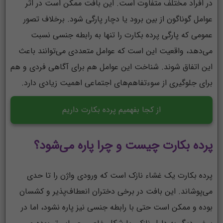
در افراد مختلف متفاوت است. این بافت ممکن است در اثر
عوامل گوناگون از بین برود یا دچار پارگی شود. برخلاف تصور
عمومی که پارگی پرده بکارت را تنها به رابطه جنسی نسبت
می‌دهد، واقعیت این است که عوامل متعددی می‌توانند باعث
این اتفاق شوند. شناخت این عوامل هم برای آگاهی فردی و هم
برای جلوگیری از سوءتفاهم‌های اجتماعی اهمیت زیادی دارد.
از کجا بفهمیم پرده بکارت داریم
پرده بکارت چیست و چرا پاره می‌شود؟
پرده بکارت یک غشاء نازک است که ورودی واژن را تا حدی
می‌پوشاند. این بافت در برخی دختران انعطاف‌پذیر و کشسان
بوده و ممکن است حتی با رابطه جنسی نیز پاره نشود، اما در