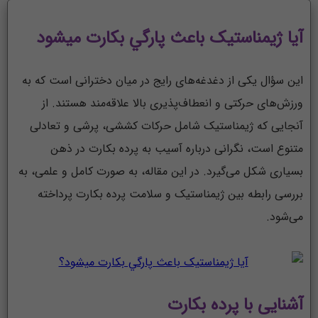
آيا ژیمناستیک باعث پارگي بكارت ميشود
این سؤال یکی از دغدغه‌های رایج در میان دخترانی است که به
ورزش‌های حرکتی و انعطاف‌پذیری بالا علاقه‌مند هستند. از
آنجایی که ژیمناستیک شامل حرکات کششی، پرشی و تعادلی
متنوع است، نگرانی درباره آسیب به پرده بکارت در ذهن
بسیاری شکل می‌گیرد. در این مقاله، به صورت کامل و علمی، به
بررسی رابطه بین ژیمناستیک و سلامت پرده بکارت پرداخته
می‌شود.
آشنایی با پرده بکارت