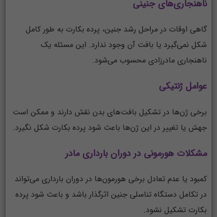
ناهنجاری‌های جنینی
گاهی اوقات در مراحل رشد جنین، پرده بکارت به طور کامل
شکل نمی‌گیرد یا بافت آن وجود ندارد. این مسئله یک
ناهنجاری مادرزادی محسوب می‌شود.
عوامل ژنتیکی
برخی ژن‌ها در تشکیل بافت‌های بدن نقش دارند و ممکن است
جهش یا تغییر در این ژن‌ها باعث شود پرده بکارت شکل نگیرد.
مشکلات هورمونی در دوران بارداری مادر
کمبود یا عدم تعادل برخی هورمون‌ها در دوران بارداری می‌تواند
در تکامل دستگاه تناسلی جنین اثرگذار باشد و باعث شود پرده
بکارت تشکیل نشود.