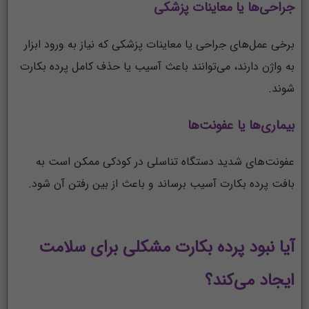
جراحی‌ها یا معاینات پزشکی
برخی عمل‌های جراحی یا معاینات پزشکی که نیاز به ورود ابزار
به واژن دارند، می‌توانند باعث آسیب یا حذف کامل پرده بکارت
شوند.
بیماری‌ها یا عفونت‌ها
عفونت‌های شدید دستگاه تناسلی در کودکی ممکن است به
بافت پرده بکارت آسیب برساند و باعث از بین رفتن آن شود.
آیا نبود پرده بکارت مشکلی برای سلامت
ایجاد می‌کند؟