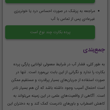
مراجعه به پزشک در صورت احساس درد یا خونریزی
غیرعادی پس از تماس با آب
پرده بکارت چند نوع است
جمع‌بندی
به طور کلی، فشار آب در شرایط معمولی توانایی پارگی پرده
بکارت را ندارد و نگرانی از این بابت بی‌مورد است. تنها در
صورت استفاده از جریان‌های بسیار پرقدرت و مستقیم ممکن
است احتمال آسیب وجود داشته باشد که آن هم بسیار نادر
است. آگاهی از واقعیت‌های علمی در این زمینه می‌تواند به
کاهش اضطراب و باورهای نادرست کمک کند و به دختران این