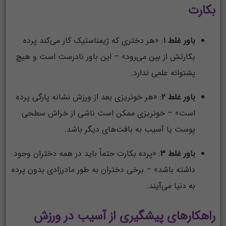
بکارت
باور غلط ۱
: «هر دختری که ژیمناستیک کار می‌کند پرده
بکارتش از بین می‌رود» – این باور نادرست است و هیچ
پشتوانه علمی ندارد.
باور غلط ۲
: «هر خونریزی بعد از ورزش نشانه پارگی پرده
است» – خونریزی ممکن است ناشی از خراش سطحی
پوست یا آسیب به بافت‌های دیگر باشد.
باور غلط ۳
: «پرده بکارت حتماً باید در همه دختران وجود
داشته باشد» – برخی دختران به طور مادرزادی بدون پرده
به دنیا می‌آیند.
راهکارهای پیشگیری از آسیب در ورزش