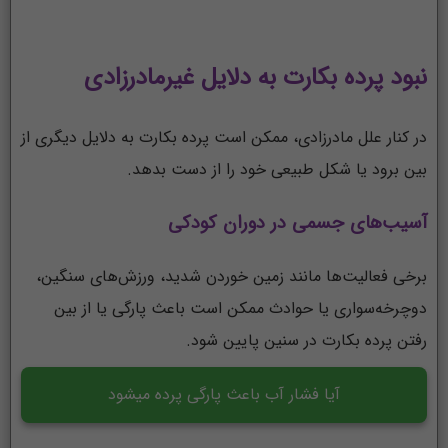
نبود پرده بکارت به دلایل غیرمادرزادی
در کنار علل مادرزادی، ممکن است پرده بکارت به دلایل دیگری از
بین برود یا شکل طبیعی خود را از دست بدهد.
آسیب‌های جسمی در دوران کودکی
برخی فعالیت‌ها مانند زمین خوردن شدید، ورزش‌های سنگین،
دوچرخه‌سواری یا حوادث ممکن است باعث پارگی یا از بین
رفتن پرده بکارت در سنین پایین شود.
آیا فشار آب باعث پارگی پرده میشود