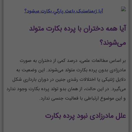
آیا همه دختران با پرده بکارت متولد
می‌شوند؟
بر اساس مطالعات علمی، درصد کمی از دختران به صورت
مادرزادی بدون پرده بکارت متولد می‌شوند. این وضعیت به
دلایل ژنتیکی یا اختلالات رشدی جنین در دوران بارداری شکل
می‌گیرد. در این حالت، از همان بدو تولد پرده بکارت وجود ندارد
و این موضوع ارتباطی با فعالیت جنسی ندارد.
علل مادرزادی نبود پرده بکارت