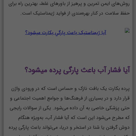
روش‌های ایمن تمرین و پرهیز از باورهای غلط، بهترین راه برای
حفظ سلامت در کنار بهره‌مندی از فواید ژیمناستیک است.
آیا فشار آب باعث پارگی پرده میشود؟
پرده بکارت یک بافت نازک و حساس است که در ورودی واژن
قرار دارد و در بسیاری از فرهنگ‌ها و جوامع اهمیت اجتماعی و
حتی پزشکی خاصی به آن داده می‌شود. یکی از سوالات رایجی
که مطرح می‌شود این است که آیا فشار آب، به‌ویژه هنگام
دوش گرفتن یا شنا در استخر و دریا، می‌تواند باعث پارگی پرده