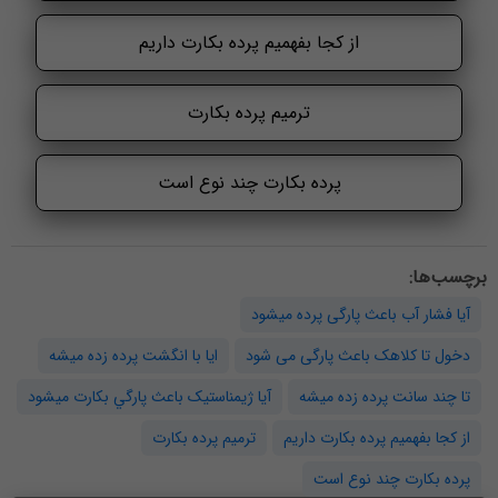
از کجا بفهمیم پرده بکارت داریم
ترمیم پرده بکارت
پرده بکارت چند نوع است
برچسب‌ها:
آیا فشار آب باعث پارگی پرده میشود
دخول تا کلاهک باعث پارگی می شود
ایا با انگشت پرده زده میشه
تا چند سانت پرده زده میشه
آيا ژیمناستیک باعث پارگي بكارت ميشود
از کجا بفهمیم پرده بکارت داریم
ترمیم پرده بکارت
پرده بکارت چند نوع است