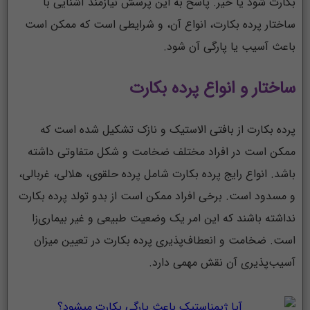
بکارت شود یا خیر. پاسخ به این پرسش نیازمند آشنایی با
ساختار پرده بکارت، انواع آن، و شرایطی است که ممکن است
باعث آسیب یا پارگی آن شود.
ساختار و انواع پرده بکارت
پرده بکارت از بافتی الاستیک و نازک تشکیل شده است که
ممکن است در افراد مختلف ضخامت و شکل متفاوتی داشته
باشد. انواع رایج پرده بکارت شامل پرده حلقوی، هلالی، غربالی،
و مسدود است. برخی افراد ممکن است از بدو تولد پرده بکارت
نداشته باشند که این امر یک وضعیت طبیعی و غیر بیماری‌زا
است. ضخامت و انعطاف‌پذیری پرده بکارت در تعیین میزان
آسیب‌پذیری آن نقش مهمی دارد.