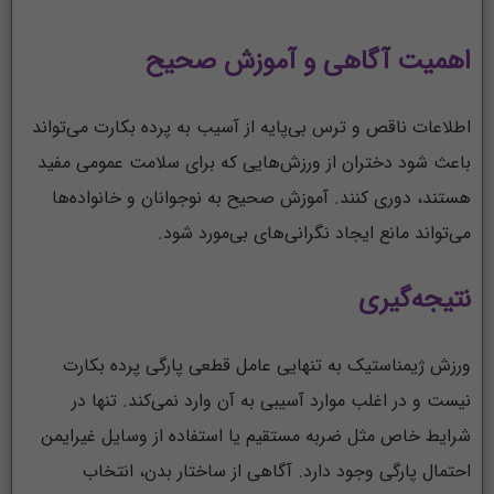
اهمیت آگاهی و آموزش صحیح
اطلاعات ناقص و ترس بی‌پایه از آسیب به پرده بکارت می‌تواند
باعث شود دختران از ورزش‌هایی که برای سلامت عمومی مفید
هستند، دوری کنند. آموزش صحیح به نوجوانان و خانواده‌ها
می‌تواند مانع ایجاد نگرانی‌های بی‌مورد شود.
نتیجه‌گیری
ورزش ژیمناستیک به تنهایی عامل قطعی پارگی پرده بکارت
نیست و در اغلب موارد آسیبی به آن وارد نمی‌کند. تنها در
شرایط خاص مثل ضربه مستقیم یا استفاده از وسایل غیرایمن
احتمال پارگی وجود دارد. آگاهی از ساختار بدن، انتخاب