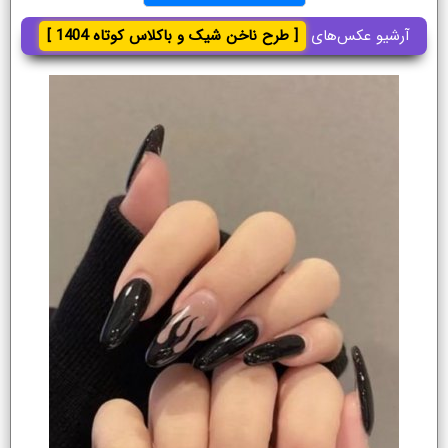
آرشیو عکس‌های
[ طرح ناخن شیک و باکلاس کوتاه 1404 ]