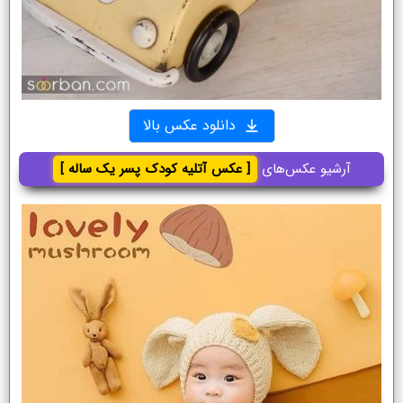
دانلود عکس بالا
آرشیو عکس‌های
[ عکس آتلیه کودک پسر یک ساله ]